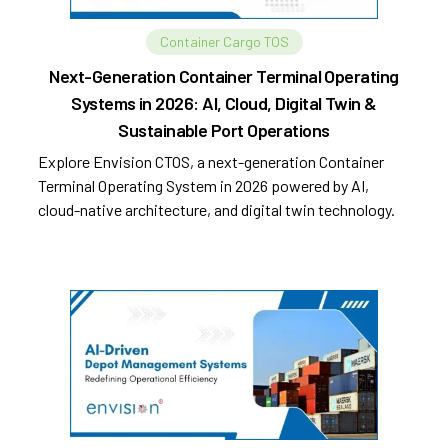
Container Cargo TOS
Next-Generation Container Terminal Operating
Systems in 2026: AI, Cloud, Digital Twin &
Sustainable Port Operations
Explore Envision CTOS, a next-generation Container
Terminal Operating System in 2026 powered by AI,
cloud-native architecture, and digital twin technology.