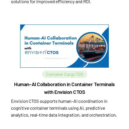
solutions for improved efficiency and ROI.
Container Cargo TOS
Human–AI Collaboration in Container Terminals
with Envision CTOS
Envision CTOS supports human–AI coordination in
cognitive container terminals using AI, predictive
analytics, real-time data integration, and orchestration.