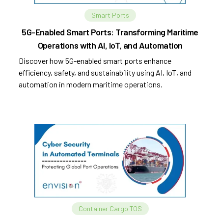
Smart Ports
5G-Enabled Smart Ports: Transforming Maritime
Operations with AI, IoT, and Automation
Discover how 5G-enabled smart ports enhance
efficiency, safety, and sustainability using AI, IoT, and
automation in modern maritime operations.
Container Cargo TOS