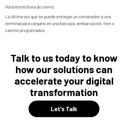
Hora límite (hora de cierre)
La última vez que se puede entregar un contenedor a una
terminal para cargarlo en una barcaza, embarcación, tren o
camión programados.
Talk to us today to know
how our solutions can
accelerate your digital
transformation
Let's Talk