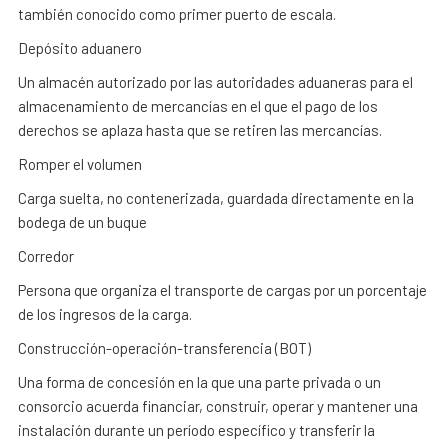
también conocido como primer puerto de escala.
Depósito aduanero
Un almacén autorizado por las autoridades aduaneras para el
almacenamiento de mercancías en el que el pago de los
derechos se aplaza hasta que se retiren las mercancías.
Romper el volumen
Carga suelta, no contenerizada, guardada directamente en la
bodega de un buque
Corredor
Persona que organiza el transporte de cargas por un porcentaje
de los ingresos de la carga.
Construcción-operación-transferencia (BOT)
Una forma de concesión en la que una parte privada o un
consorcio acuerda financiar, construir, operar y mantener una
instalación durante un período específico y transferir la