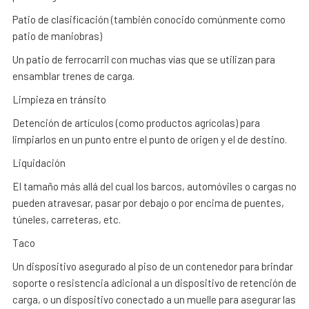
Patio de clasificación (también conocido comúnmente como
patio de maniobras)
Un patio de ferrocarril con muchas vías que se utilizan para
ensamblar trenes de carga.
Limpieza en tránsito
Detención de artículos (como productos agrícolas) para
limpiarlos en un punto entre el punto de origen y el de destino.
Liquidación
El tamaño más allá del cual los barcos, automóviles o cargas no
pueden atravesar, pasar por debajo o por encima de puentes,
túneles, carreteras, etc.
Taco
Un dispositivo asegurado al piso de un contenedor para brindar
soporte o resistencia adicional a un dispositivo de retención de
carga, o un dispositivo conectado a un muelle para asegurar las