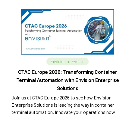
Envision at Events
CTAC Europe 2026: Transforming Container
Terminal Automation with Envision Enterprise
Solutions
Join us at CTAC Europe 2026 to see how Envision
Enterprise Solutions is leading the way in container
terminal automation. Innovate your operations now!