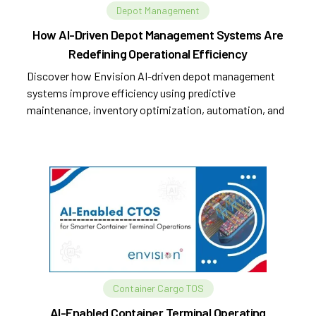
Depot Management
How AI-Driven Depot Management Systems Are
Redefining Operational Efficiency
Discover how Envision AI-driven depot management
systems improve efficiency using predictive
maintenance, inventory optimization, automation, and
analytics.
Container Cargo TOS
AI-Enabled Container Terminal Operating