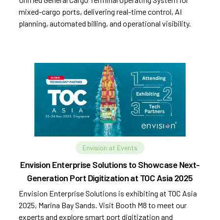
mixed-cargo ports, delivering real-time control, AI
planning, automated billing, and operational visibility.
Envision at Events
Envision Enterprise Solutions to Showcase Next-
Generation Port Digitization at TOC Asia 2025
Envision Enterprise Solutions is exhibiting at TOC Asia
2025, Marina Bay Sands. Visit Booth M8 to meet our
experts and explore smart port digitization and