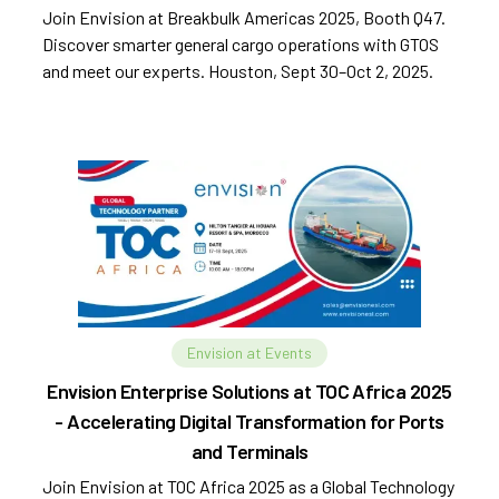
Join Envision at Breakbulk Americas 2025, Booth Q47.
Discover smarter general cargo operations with GTOS
and meet our experts. Houston, Sept 30–Oct 2, 2025.
Envision at Events
Envision Enterprise Solutions at TOC Africa 2025
- Accelerating Digital Transformation for Ports
and Terminals
Join Envision at TOC Africa 2025 as a Global Technology