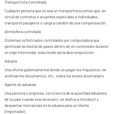
Transportista contratado
Cualquier persona que no sea un transportista común que, en
virtud de contratos o acuerdos especiales e individuales,
transporte pasajeros o carga a cambio de una compensación.
Atmósfera controlada
Sistemas sofisticados controlados por computadora que
gestionan la mezcla de gases dentro de un contenedor durante
un viaje intermodal, reduciendo así la descomposición.
Aduana
Una oficina gubernamental donde se pagan los impuestos, se
archivan los documentos, etc., sobre los envíos al extranjero.
Agente de aduanas
Una persona o empresa, con licencia de la autoridad aduanera
de su país cuando sea necesario, se dedica a introducir y
despachar mercancías en la aduana para un cliente
(importador).