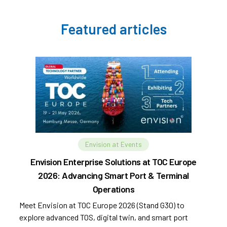
Featured articles
Envision at Events
Envision Enterprise Solutions at TOC Europe
2026: Advancing Smart Port & Terminal
Operations
Meet Envision at TOC Europe 2026 (Stand G30) to
explore advanced TOS, digital twin, and smart port