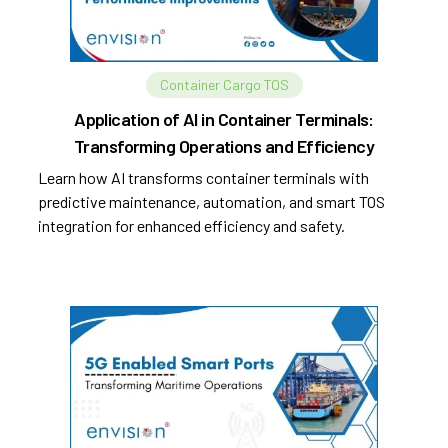
Container Cargo TOS
Application of AI in Container Terminals:
Transforming Operations and Efficiency
Learn how AI transforms container terminals with
predictive maintenance, automation, and smart TOS
integration for enhanced efficiency and safety.