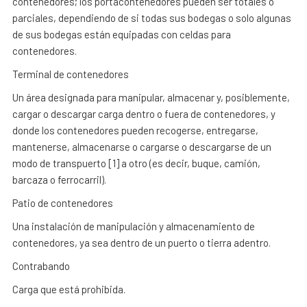
contenedores; los portacontenedores pueden ser totales o
parciales, dependiendo de si todas sus bodegas o solo algunas
de sus bodegas están equipadas con celdas para
contenedores.
Terminal de contenedores
Un área designada para manipular, almacenar y, posiblemente,
cargar o descargar carga dentro o fuera de contenedores, y
donde los contenedores pueden recogerse, entregarse,
mantenerse, almacenarse o cargarse o descargarse de un
modo de transpuerto [1] a otro (es decir, buque, camión,
barcaza o ferrocarril).
Patio de contenedores
Una instalación de manipulación y almacenamiento de
contenedores, ya sea dentro de un puerto o tierra adentro.
Contrabando
Carga que está prohibida.