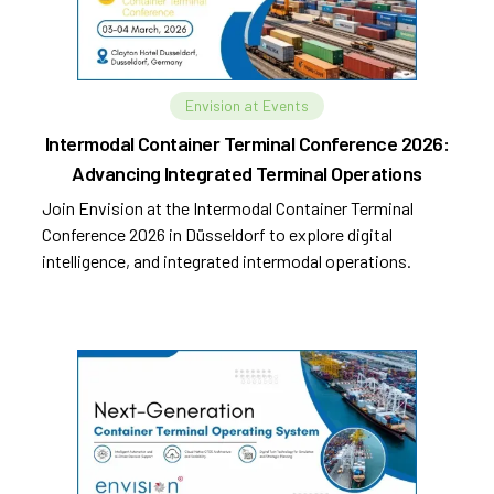
Envision at Events
Intermodal Container Terminal Conference 2026:
Advancing Integrated Terminal Operations
Join Envision at the Intermodal Container Terminal
Conference 2026 in Düsseldorf to explore digital
intelligence, and integrated intermodal operations.