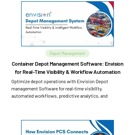
Depot Management
Container Depot Management Software: Envision
for Real-Time Visibility & Workflow Automation
Optimize depot operations with Envision Depot
management Software for real-time visibility,
automated workflows, predictive analytics, and
improved efficiency.