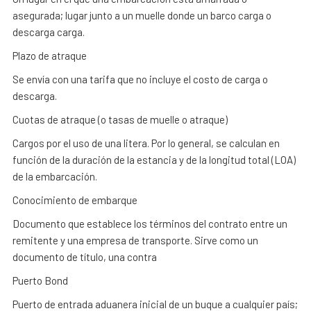
asegurada; lugar junto a un muelle donde un barco carga o
descarga carga.
Plazo de atraque
Se envía con una tarifa que no incluye el costo de carga o
descarga.
Cuotas de atraque (o tasas de muelle o atraque)
Cargos por el uso de una litera. Por lo general, se calculan en
función de la duración de la estancia y de la longitud total (LOA)
de la embarcación.
Conocimiento de embarque
Documento que establece los términos del contrato entre un
remitente y una empresa de transporte. Sirve como un
documento de título, una contra
Puerto Bond
Puerto de entrada aduanera inicial de un buque a cualquier país;