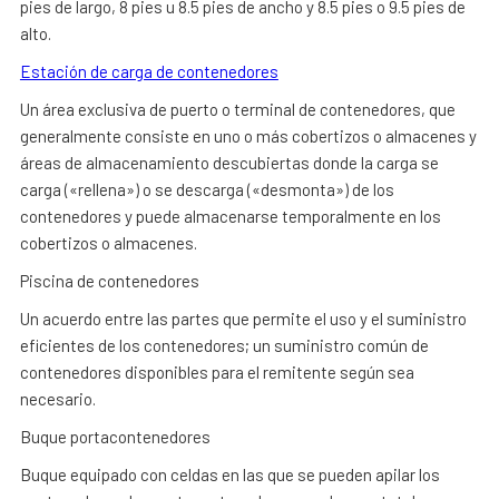
pies de largo, 8 pies u 8.5 pies de ancho y 8.5 pies o 9.5 pies de
alto.
Estación de carga de contenedores
Un área exclusiva de puerto o terminal de contenedores, que
generalmente consiste en uno o más cobertizos o almacenes y
áreas de almacenamiento descubiertas donde la carga se
carga («rellena») o se descarga («desmonta») de los
contenedores y puede almacenarse temporalmente en los
cobertizos o almacenes.
Piscina de contenedores
Un acuerdo entre las partes que permite el uso y el suministro
eficientes de los contenedores; un suministro común de
contenedores disponibles para el remitente según sea
necesario.
Buque portacontenedores
Buque equipado con celdas en las que se pueden apilar los