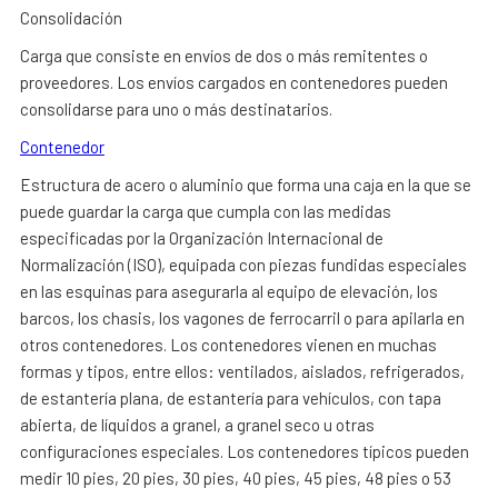
Consolidación
Carga que consiste en envíos de dos o más remitentes o
proveedores. Los envíos cargados en contenedores pueden
consolidarse para uno o más destinatarios.
Contenedor
Estructura de acero o aluminio que forma una caja en la que se
puede guardar la carga que cumpla con las medidas
especificadas por la Organización Internacional de
Normalización (ISO), equipada con piezas fundidas especiales
en las esquinas para asegurarla al equipo de elevación, los
barcos, los chasis, los vagones de ferrocarril o para apilarla en
otros contenedores. Los contenedores vienen en muchas
formas y tipos, entre ellos: ventilados, aislados, refrigerados,
de estantería plana, de estantería para vehículos, con tapa
abierta, de líquidos a granel, a granel seco u otras
configuraciones especiales. Los contenedores típicos pueden
medir 10 pies, 20 pies, 30 pies, 40 pies, 45 pies, 48 pies o 53