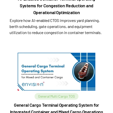
Systems for Congestion Reduction and
Operational Optimization
Explore how AI-enabled CTOS improves yard planning,
berth scheduling, gate operations, and equipment
utilization to reduce congestion in container terminals.
General Multi Cargo TOS
General Cargo Terminal Operating System for
Integrated Container and Mixed Cargo Operations