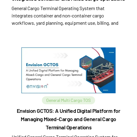
General Cargo Terminal Operating System that
integrates container and non-container cargo
workflows, yard planning, equipment use, billing, and
compliance.
General Multi Cargo TOS
Envision GCTOS: A Unified Digital Platform for
Managing Mixed-Cargo and General Cargo
Terminal Operations
Unified General Cargo Terminal Operating System for