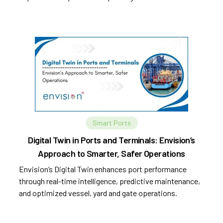
automation.
Smart Ports
Digital Twin in Ports and Terminals: Envision’s
Approach to Smarter, Safer Operations
Envision’s Digital Twin enhances port performance
through real-time intelligence, predictive maintenance,
and optimized vessel, yard and gate operations.