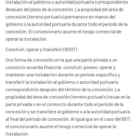
instalación al gobierno o autoridad portuaria correspondiente
después del plazo de la concesión. La propiedad del área de
concesión (terreno portuario) permanece en manos del
gobierno o la autoridad portuaria durante todo el período de la
concesión. El concesionario asume el riesgo comercial de
operar la instalación.
Construir, operar y transferir (BOOT)
Una forma de concesión en la que una parte privada o un
consorcio acuerda financiar, construir, poseer, operar y
mantener una instalación durante un período específico y
transferir la instalación al gobierno o autoridad portuaria
correspondiente después del término de la concesión. La
propiedad del área de concesión (terreno portuario) recae en la
parte privada o en el consorcio durante todo el período de la
concesión y se transfiere al gobierno o a la autoridad portuaria
al final del período de concesión. Al igual que en el caso del BOT,
el concesionario asume el riesgo comercial de operar la
instalación