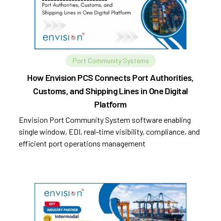
Port Community Systems
How Envision PCS Connects Port Authorities,
Customs, and Shipping Lines in One Digital
Platform
Envision Port Community System software enabling
single window, EDI, real-time visibility, compliance, and
efficient port operations management