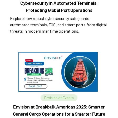
Cybersecurity in Automated Terminals:
Protecting Global Port Operations
Explore how robust cybersecurity safeguards
automated terminals, TOS, and smart ports from digital
threats in modern maritime operations.
Envision at Events
Envision at Breakbulk Americas 2025: Smarter
General Cargo Operations for a Smarter Future