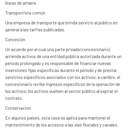
líneas de amarre.
Transportista común
Una empresa de transporte que brinda servicio al público en
general a las tarifas publicadas.
Concesión
Un acuerdo por el cual una parte privada (concesionario)
arrienda activos de una entidad pública autorizada durante un
período prolongado y es responsable de financiar nuevas
inversiones fijas específicas durante el período y de prestar
servicios específicos asociados con los activos; a cambio, el
concesionario recibe ingresos específicos de la operación de
los activos; los activos vuelven al sector público al expirar el
contrato.
Conservación
En algunos países, esta tasa se aplica para mantener el
mantenimiento de los accesos a las vías fluviales y canales.