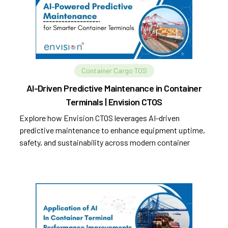
Container Cargo TOS
AI-Driven Predictive Maintenance in Container
Terminals | Envision CTOS
Explore how Envision CTOS leverages AI-driven
predictive maintenance to enhance equipment uptime,
safety, and sustainability across modern container
terminals.