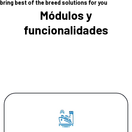
bring best of the breed solutions for you
Módulos y
funcionalidades