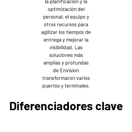
la planificación y la
optimización del
personal, el equipo y
otros recursos para
agilizar los tiempos de
entrega y mejorar la
visibilidad. Las
soluciones más
amplias y profundas
de Envision
transformaron varios
puertos y terminales.
Diferenciadores clave