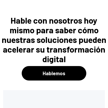
Hable con nosotros hoy
mismo para saber cómo
nuestras soluciones pueden
acelerar su transformación
digital
Hablemos