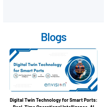
Blogs
Digital Twin Technology for Smart Ports: