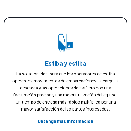
Estiba y estiba
La solución ideal para que los operadores de estiba
operen los movimientos de embarcaciones, la carga, la
descarga y las operaciones de astillero con una
facturación precisa y una mejor utilización del equipo.
Un tiempo de entrega más rápido multiplica por una
mayor satisfacción de las partes interesadas.
Obtenga más información