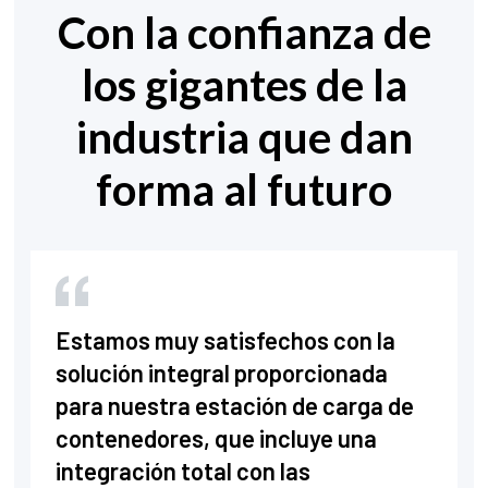
Con la confianza de
los gigantes de la
industria que dan
forma al futuro
Estamos muy satisfechos con la
solución integral proporcionada
para nuestra estación de carga de
contenedores, que incluye una
integración total con las