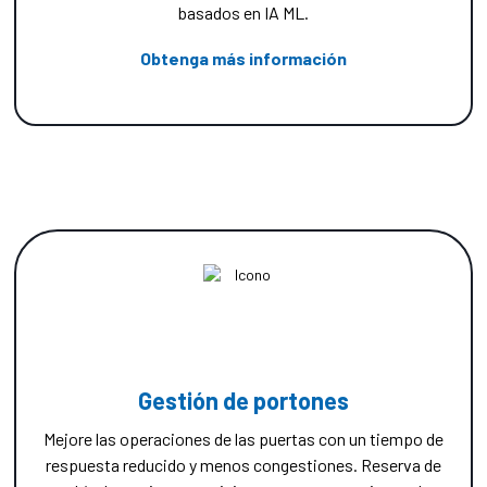
basados en IA ML.
Obtenga más información
Gestión de portones
Mejore las operaciones de las puertas con un tiempo de
respuesta reducido y menos congestiones. Reserva de