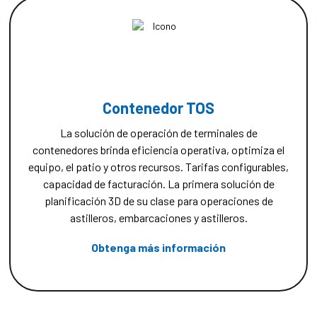
Contenedor TOS
La solución de operación de terminales de
contenedores brinda eficiencia operativa, optimiza el
equipo, el patio y otros recursos. Tarifas configurables,
capacidad de facturación. La primera solución de
planificación 3D de su clase para operaciones de
astilleros, embarcaciones y astilleros.
Obtenga más información