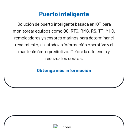
Puerto inteligente
Solución de puerto inteligente basada en IOT para
monitorear equipos como QC, RTG, RMG, RS, TT, MHC,
remolcadores y sensores marinos para determinar el
rendimiento, el estado, la información operativa y el
mantenimiento predictivo. Mejore la eficiencia y
reduzca los costos.
Obtenga más información