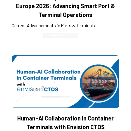
Europe 2026: Advancing Smart Port &
Terminal Operations
Current Advancements in Ports & Terminals
Envision at Events
Human–AI Collaboration in Container
Terminals with Envision CTOS