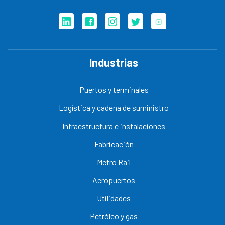
Industrias
Puertos y terminales
Logística y cadena de suministro
Infraestructura e instalaciones
Fabricación
Metro Rail
Aeropuertos
Utilidades
Petróleo y gas