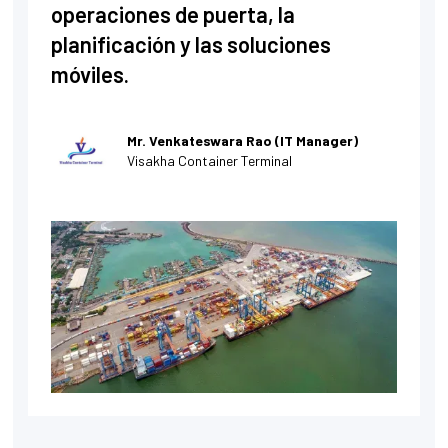
operaciones de puerta, la
planificación y las soluciones
móviles.
Mr. Venkateswara Rao (IT Manager)
Visakha Container Terminal