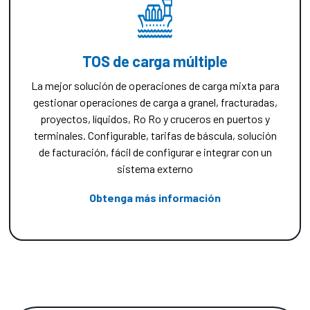
TOS de carga múltiple
La mejor solución de operaciones de carga mixta para
gestionar operaciones de carga a granel, fracturadas,
proyectos, líquidos, Ro Ro y cruceros en puertos y
terminales. Configurable, tarifas de báscula, solución
de facturación, fácil de configurar e integrar con un
sistema externo
Obtenga más información