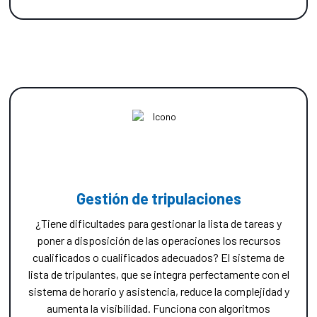
Gestión de tripulaciones
¿Tiene dificultades para gestionar la lista de tareas y
poner a disposición de las operaciones los recursos
cualificados o cualificados adecuados? El sistema de
lista de tripulantes, que se integra perfectamente con el
sistema de horario y asistencia, reduce la complejidad y
aumenta la visibilidad. Funciona con algoritmos