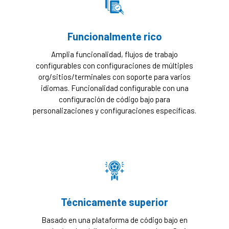
Funcionalmente rico
Amplia funcionalidad, flujos de trabajo
configurables con configuraciones de múltiples
org/sitios/terminales con soporte para varios
idiomas. Funcionalidad configurable con una
configuración de código bajo para
personalizaciones y configuraciones específicas.
Técnicamente superior
Basado en una plataforma de código bajo en