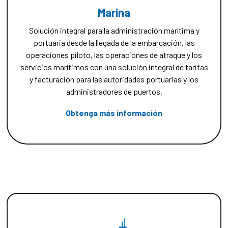
Marina
Solución integral para la administración marítima y
portuaria desde la llegada de la embarcación, las
operaciones piloto, las operaciones de atraque y los
servicios marítimos con una solución integral de tarifas
y facturación para las autoridades portuarias y los
administradores de puertos.
Obtenga más información