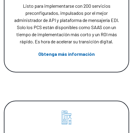
Listo para implementarse con 200 servicios
preconfigurados, impulsados por el mejor
administrador de API y plataforma de mensajería EDI.
Solo los PCS están disponibles como SAAS con un
tiempo de implementación más corto y un ROI más
rápido. Es hora de acelerar su transición digital.
Obtenga más información