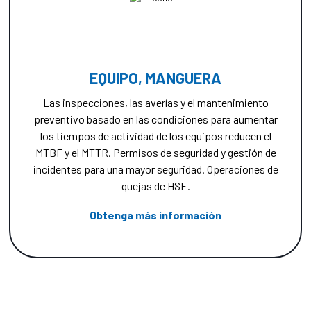
EQUIPO, MANGUERA
Las inspecciones, las averías y el mantenimiento
preventivo basado en las condiciones para aumentar
los tiempos de actividad de los equipos reducen el
MTBF y el MTTR. Permisos de seguridad y gestión de
incidentes para una mayor seguridad. Operaciones de
quejas de HSE.
Obtenga más información