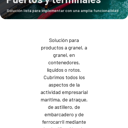
Solución lista para implementar con una amplia funcionalidad
Solución para
productos a granel, a
granel, en
contenedores,
líquidos o rotos.
Cubrimos todos los
aspectos de la
actividad empresarial
marítima, de atraque,
de astillero, de
embarcadero y de
ferrocarril mediante