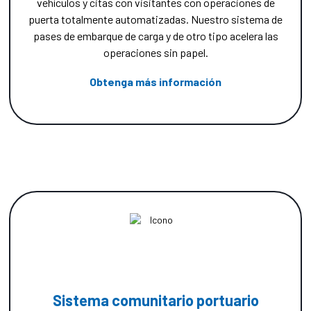
vehículos y citas con visitantes con operaciones de
puerta totalmente automatizadas. Nuestro sistema de
pases de embarque de carga y de otro tipo acelera las
operaciones sin papel.
Obtenga más información
Sistema comunitario portuario