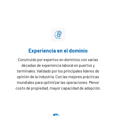
Experiencia en el dominio
Construido por expertos en dominios con varias
décadas de experiencia laboral en puertos y
terminales. Validado por los principales líderes de
opinión de la industria. Con las mejores prácticas
mundiales para optimizar las operaciones. Menor
costo de propiedad, mayor capacidad de adopción.