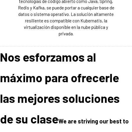
tecnologías de código abierto como Java, Spring,
Redis y Kafka, se puede portar a cualquier base de
datos o sistema operativo. La solución altamente
resiliente es compatible con Kubernatis, la
virtualización disponible en la nube pública y
privada.
Nos esforzamos al
máximo para ofrecerle
las mejores soluciones
de su clase
We are striving our best to