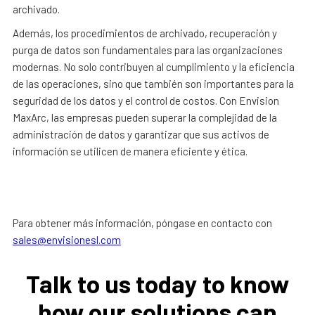
archivado.
Además, los procedimientos de archivado, recuperación y
purga de datos son fundamentales para las organizaciones
modernas. No solo contribuyen al cumplimiento y la eficiencia
de las operaciones, sino que también son importantes para la
seguridad de los datos y el control de costos. Con Envision
MaxArc, las empresas pueden superar la complejidad de la
administración de datos y garantizar que sus activos de
información se utilicen de manera eficiente y ética.
Para obtener más información, póngase en contacto con
sales@envisionesl.com
Talk to us today to know
how our solutions can