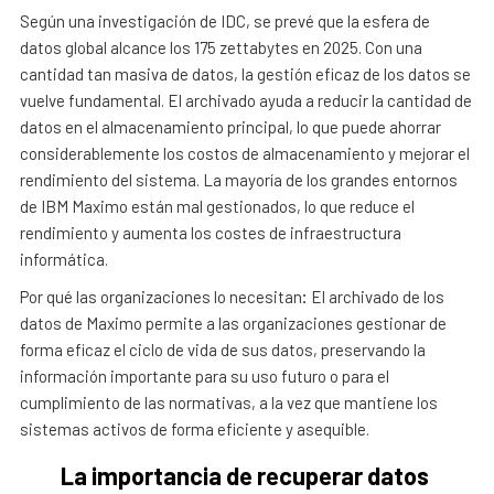
Según una investigación de IDC, se prevé que la esfera de
datos global alcance los 175 zettabytes en 2025. Con una
cantidad tan masiva de datos, la gestión eficaz de los datos se
vuelve fundamental. El archivado ayuda a reducir la cantidad de
datos en el almacenamiento principal, lo que puede ahorrar
considerablemente los costos de almacenamiento y mejorar el
rendimiento del sistema. La mayoría de los grandes entornos
de IBM Maximo están mal gestionados, lo que reduce el
rendimiento y aumenta los costes de infraestructura
informática.
Por qué las organizaciones lo necesitan
:
El archivado de los
datos de Maximo permite a las organizaciones gestionar de
forma eficaz el ciclo de vida de sus datos, preservando la
información importante para su uso futuro o para el
cumplimiento de las normativas, a la vez que mantiene los
sistemas activos de forma eficiente y asequible.
La importancia de recuperar datos