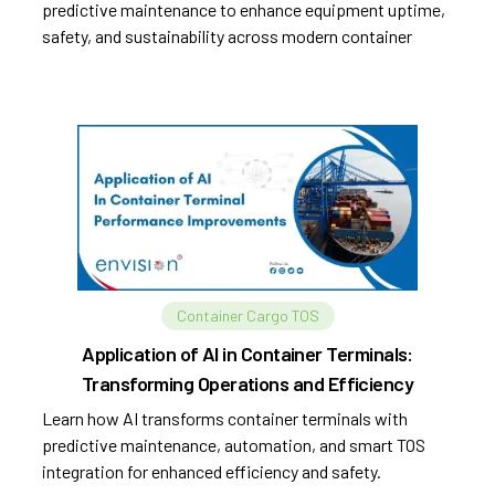
predictive maintenance to enhance equipment uptime,
safety, and sustainability across modern container
terminals.
Container Cargo TOS
Application of AI in Container Terminals:
Transforming Operations and Efficiency
Learn how AI transforms container terminals with
predictive maintenance, automation, and smart TOS
integration for enhanced efficiency and safety.