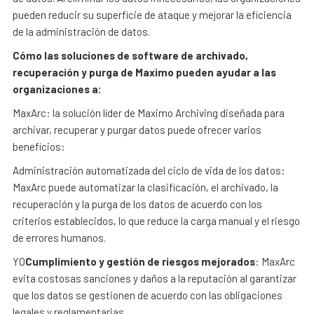
pueden reducir su superficie de ataque y mejorar la eficiencia
de la administración de datos.
Cómo las soluciones de software de archivado,
recuperación y purga de Maximo pueden ayudar a las
organizaciones a:
MaxArc: la solución líder de Maximo Archiving diseñada para
archivar, recuperar y purgar datos puede ofrecer varios
beneficios:
Administración automatizada del ciclo de vida de los datos:
MaxArc puede automatizar la clasificación, el archivado, la
recuperación y la purga de los datos de acuerdo con los
criterios establecidos, lo que reduce la carga manual y el riesgo
de errores humanos.
YO
Cumplimiento y gestión de riesgos mejorados
: MaxArc
evita costosas sanciones y daños a la reputación al garantizar
que los datos se gestionen de acuerdo con las obligaciones
legales y reglamentarias.