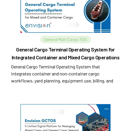
General Multi Cargo TOS
General Cargo Terminal Operating System for
Integrated Container and Mixed Cargo Operations
General Cargo Terminal Operating System that
integrates container and non-container cargo
workflows, yard planning, equipment use, billing, and
compliance.