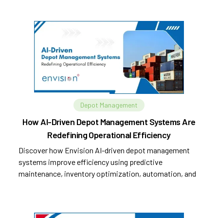
Depot Management
How AI-Driven Depot Management Systems Are
Redefining Operational Efficiency
Discover how Envision AI-driven depot management
systems improve efficiency using predictive
maintenance, inventory optimization, automation, and
analytics.