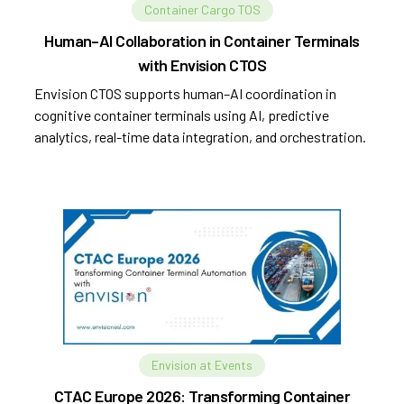
Container Cargo TOS
Human–AI Collaboration in Container Terminals
with Envision CTOS
Envision CTOS supports human–AI coordination in
cognitive container terminals using AI, predictive
analytics, real-time data integration, and orchestration.
Envision at Events
CTAC Europe 2026: Transforming Container