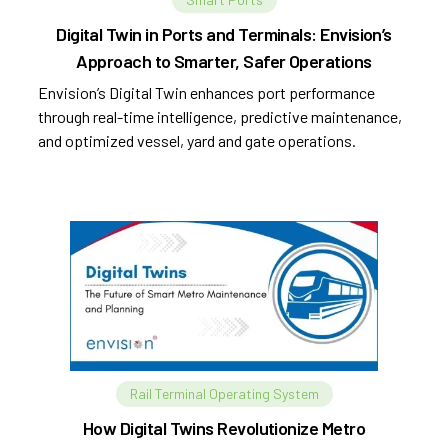
Digital Twin in Ports and Terminals: Envision’s
Approach to Smarter, Safer Operations
Envision’s Digital Twin enhances port performance
through real-time intelligence, predictive maintenance,
and optimized vessel, yard and gate operations.
Rail Terminal Operating System
How Digital Twins Revolutionize Metro