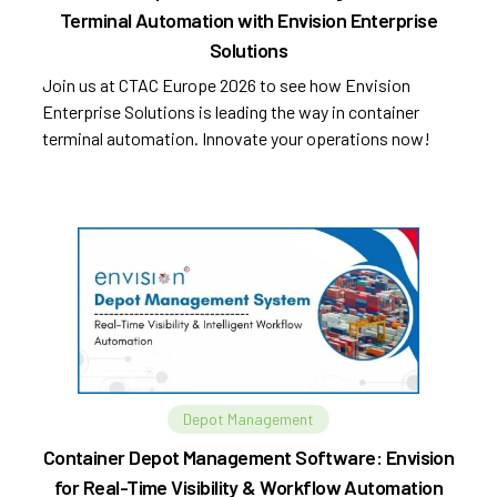
Terminal Automation with Envision Enterprise
Solutions
Join us at CTAC Europe 2026 to see how Envision
Enterprise Solutions is leading the way in container
terminal automation. Innovate your operations now!
Depot Management
Container Depot Management Software: Envision
for Real-Time Visibility & Workflow Automation