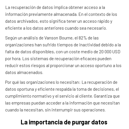
La recuperación de datos implica obtener acceso a la
información previamente almacenada. En el contexto de los
datos archivados, esto significa tener un acceso rápido y
eficiente a los datos anteriores cuando sea necesario.
Según un análisis de Vanson Bourne, el 82% de las
organizaciones han sufrido tiempos de inactividad debido a la
falta de datos disponibles, con un coste medio de 20 000 USD
por hora. Los sistemas de recuperación eficaces pueden
reducir estos riesgos al proporcionar un acceso oportuno a los
datos almacenados.
Por qué las organizaciones lo necesitan: La recuperación de
datos oportuna y eficiente respalda la toma de decisiones, el
cumplimiento normativo y el servicio al cliente. Garantiza que
las empresas puedan acceder a la información que necesitan
cuando la necesitan, sin interrumpir sus operaciones.
La importancia de purgar datos