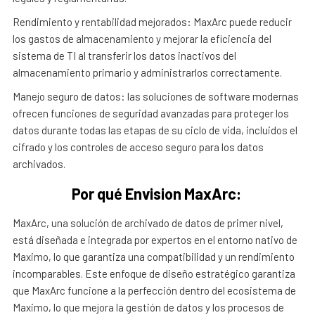
Rendimiento y rentabilidad mejorados: MaxArc puede reducir
los gastos de almacenamiento y mejorar la eficiencia del
sistema de TI al transferir los datos inactivos del
almacenamiento primario y administrarlos correctamente.
Manejo seguro de datos: las soluciones de software modernas
ofrecen funciones de seguridad avanzadas para proteger los
datos durante todas las etapas de su ciclo de vida, incluidos el
cifrado y los controles de acceso seguro para los datos
archivados.
Por qué Envision MaxArc:
MaxArc, una solución de archivado de datos de primer nivel,
está diseñada e integrada por expertos en el entorno nativo de
Maximo, lo que garantiza una compatibilidad y un rendimiento
incomparables. Este enfoque de diseño estratégico garantiza
que MaxArc funcione a la perfección dentro del ecosistema de
Maximo, lo que mejora la gestión de datos y los procesos de