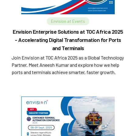
Envision at Events
Envision Enterprise Solutions at TOC Africa 2025
- Accelerating Digital Transformation for Ports
and Terminals
Join Envision at TOC Africa 2025 as a Global Technology
Partner. Meet Aneesh Kumar and explore how we help
ports and terminals achieve smarter, faster growth.