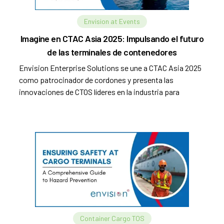
Envision at Events
Imagine en CTAC Asia 2025: Impulsando el futuro
de las terminales de contenedores
Envision Enterprise Solutions se une a CTAC Asia 2025
como patrocinador de cordones y presenta las
innovaciones de CTOS líderes en la industria para
operaciones de terminales más rápidas, inteligentes y
escalables.
Container Cargo TOS