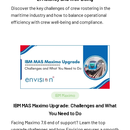
Discover the key challenges of crew rostering in the
maritime industry and how to balance operational
efficiency with crew well-being and compliance.
IBM Maximo
IBM MAS Maximo Upgrade: Challenges and What
You Need to Do
Facing Maximo 7.6 end of support? Learn the top
upgrade challenges and how Envision ensures a smooth