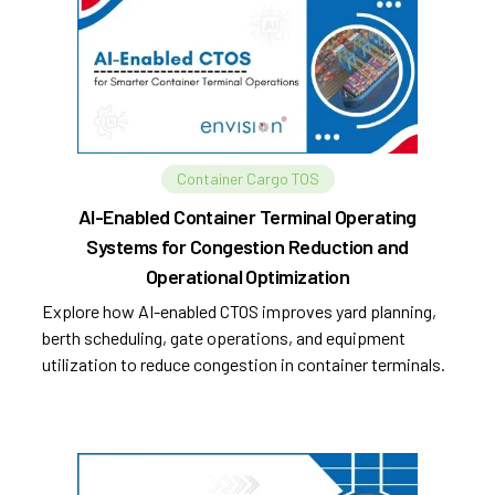
Container Cargo TOS
AI-Enabled Container Terminal Operating
Systems for Congestion Reduction and
Operational Optimization
Explore how AI-enabled CTOS improves yard planning,
berth scheduling, gate operations, and equipment
utilization to reduce congestion in container terminals.