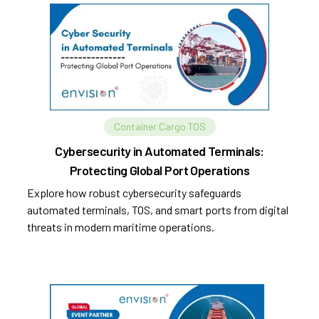
Container Cargo TOS
Cybersecurity in Automated Terminals:
Protecting Global Port Operations
Explore how robust cybersecurity safeguards
automated terminals, TOS, and smart ports from digital
threats in modern maritime operations.