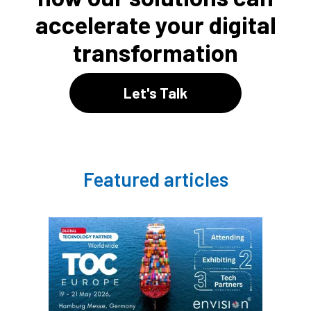
accelerate your digital
transformation
Let's Talk
Featured articles