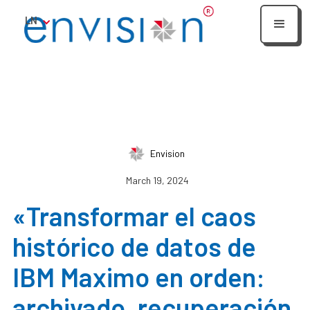
LN
Envision
March 19, 2024
«Transformar el caos
histórico de datos de
IBM Maximo en orden:
archivado, recuperación