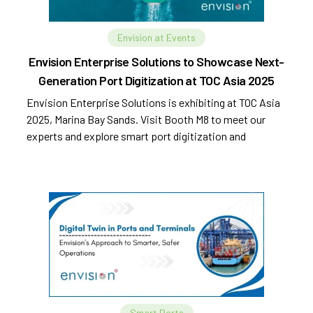
Envision at Events
Envision Enterprise Solutions to Showcase Next-
Generation Port Digitization at TOC Asia 2025
Envision Enterprise Solutions is exhibiting at TOC Asia
2025, Marina Bay Sands. Visit Booth M8 to meet our
experts and explore smart port digitization and
automation.
Smart Ports