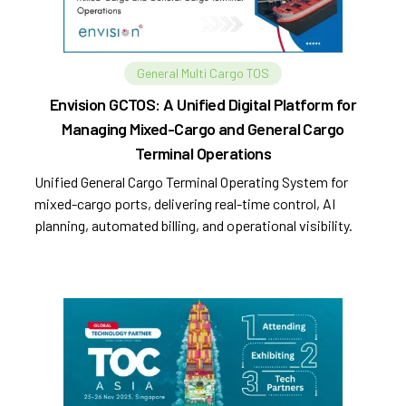
General Multi Cargo TOS
Envision GCTOS: A Unified Digital Platform for
Managing Mixed-Cargo and General Cargo
Terminal Operations
Unified General Cargo Terminal Operating System for
mixed-cargo ports, delivering real-time control, AI
planning, automated billing, and operational visibility.