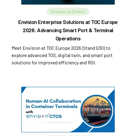
Envision at Events
Envision Enterprise Solutions at TOC Europe
2026: Advancing Smart Port & Terminal
Operations
Meet Envision at TOC Europe 2026 (Stand G30) to
explore advanced TOS, digital twin, and smart port
solutions for improved efficiency and ROI.