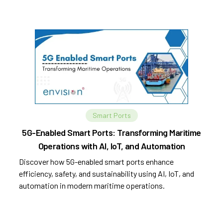
Smart Ports
5G-Enabled Smart Ports: Transforming Maritime
Operations with AI, IoT, and Automation
Discover how 5G-enabled smart ports enhance
efficiency, safety, and sustainability using AI, IoT, and
automation in modern maritime operations.