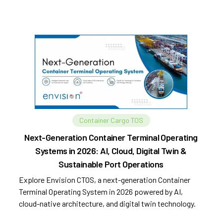
Container Cargo TOS
Next-Generation Container Terminal Operating
Systems in 2026: AI, Cloud, Digital Twin &
Sustainable Port Operations
Explore Envision CTOS, a next-generation Container
Terminal Operating System in 2026 powered by AI,
cloud-native architecture, and digital twin technology.