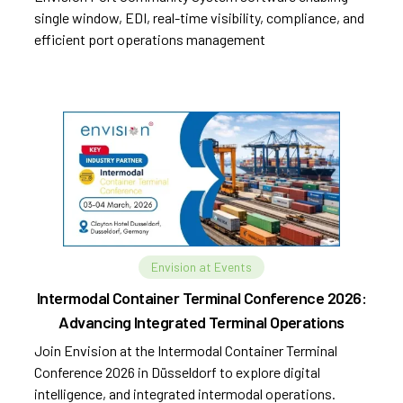
single window, EDI, real-time visibility, compliance, and
efficient port operations management
Envision at Events
Intermodal Container Terminal Conference 2026:
Advancing Integrated Terminal Operations
Join Envision at the Intermodal Container Terminal
Conference 2026 in Düsseldorf to explore digital
intelligence, and integrated intermodal operations.