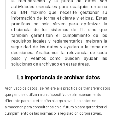
la recuperación y la purga de datos son
actividades esenciales para cualquier entorno
de IBM Maximo que necesite gestionar su
información de forma eficiente y eficaz. Estas
prácticas no solo sirven para optimizar la
eficiencia de los sistemas de TI, sino que
también garantizan el cumplimiento de los
requisitos legales y reglamentarios, mejoran la
seguridad de los datos y ayudan a la toma de
decisiones. Analicemos la relevancia de cada
paso y veamos cómo pueden ayudar las
soluciones de archivado en estas áreas.
La importancia de archivar datos
Archivado de datos: se refiere a la práctica de transferir datos
que ya no se utilizan a un dispositivo de almacenamiento
diferente para su retención a largo plazo. Los datos se
almacenan para consultarlos en el futuro o para garantizar el
cumplimiento de las normas o la legislación corporativas.