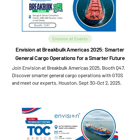
Envision at Events
Envision at Breakbulk Americas 2025: Smarter
General Cargo Operations for a Smarter Future
Join Envision at Breakbulk Americas 2025, Booth Q47.
Discover smarter general cargo operations with GTOS
and meet our experts. Houston, Sept 30–Oct 2, 2025.