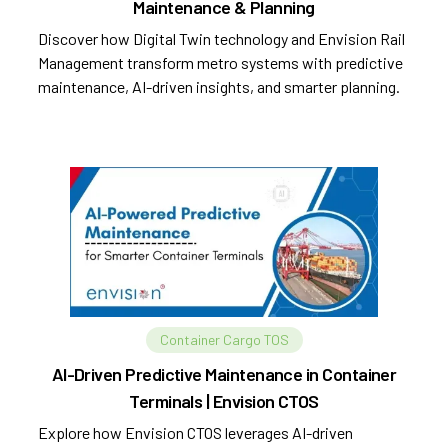
Maintenance & Planning
Discover how Digital Twin technology and Envision Rail
Management transform metro systems with predictive
maintenance, AI-driven insights, and smarter planning.
Container Cargo TOS
AI-Driven Predictive Maintenance in Container
Terminals | Envision CTOS
Explore how Envision CTOS leverages AI-driven