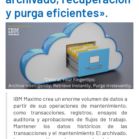
y purga eficientes».
IBM Maximo crea un enorme volumen de datos a
partir de sus operaciones de mantenimiento,
como transacciones, registros, ensayos de
auditoría y aprobaciones de flujos de trabajo.
Mantener los datos históricos de las
transacciones y el mantenimiento El archivado,