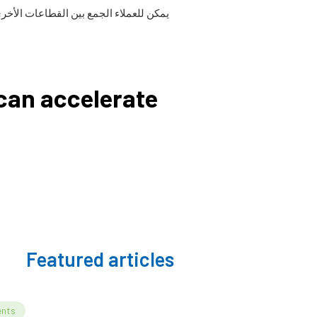
يمكن للعملاء الجمع بين القطاعات الأخر
 can accelerate
Featured articles
ents