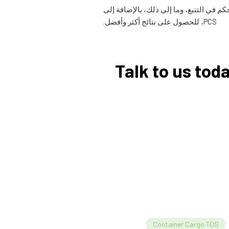
 في التتبع، وما إلى ذلك، بالإضافة إلى
PCS، للحصول على نتائج أكثر وأفضل.
Talk to us tod
Container Cargo TOS