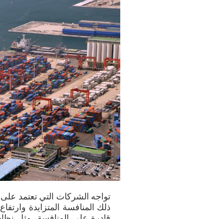
تواجه الشركات التي تعتمد على 
ذلك المنافسة المتزايدة وارتفا