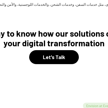
ى، مثل خدمات السفن، وخدمات الشحن، والخدمات اللوجستية، والأمن والتحكم
ay to know how our solutions
your digital transformation
Let's Talk
Envision at Ev