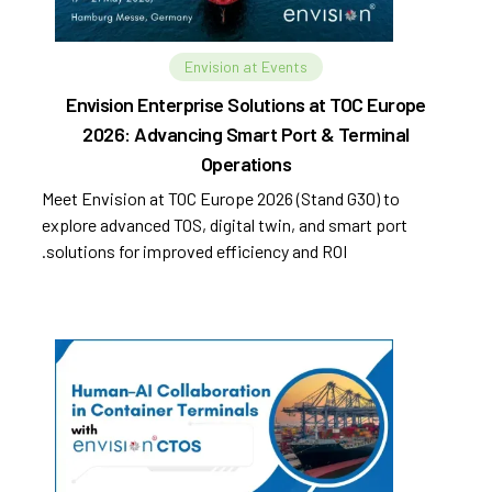
Envision at Events
Envision Enterprise Solutions at TOC Europe
2026: Advancing Smart Port & Terminal
Operations
Meet Envision at TOC Europe 2026 (Stand G30) to
explore advanced TOS, digital twin, and smart port
solutions for improved efficiency and ROI.