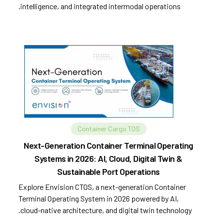
intelligence, and integrated intermodal operations.
Container Cargo TOS
Next-Generation Container Terminal Operating
Systems in 2026: AI, Cloud, Digital Twin &
Sustainable Port Operations
Explore Envision CTOS, a next-generation Container
Terminal Operating System in 2026 powered by AI,
cloud-native architecture, and digital twin technology.