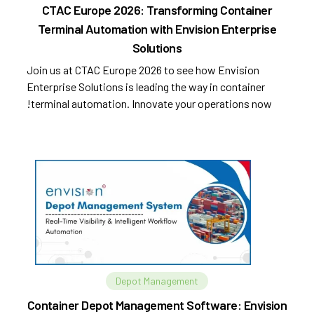
CTAC Europe 2026: Transforming Container
Terminal Automation with Envision Enterprise
Solutions
Join us at CTAC Europe 2026 to see how Envision
Enterprise Solutions is leading the way in container
terminal automation. Innovate your operations now!
Depot Management
Container Depot Management Software: Envision