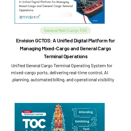
General Multi Cargo TOS
Envision GCTOS: A Unified Digital Platform for
Managing Mixed-Cargo and General Cargo
Terminal Operations
Unified General Cargo Terminal Operating System for
mixed-cargo ports, delivering real-time control, AI
planning, automated billing, and operational visibility.