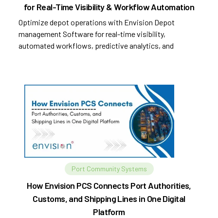
for Real-Time Visibility & Workflow Automation
Optimize depot operations with Envision Depot
management Software for real-time visibility,
automated workflows, predictive analytics, and
improved efficiency.
Port Community Systems
How Envision PCS Connects Port Authorities,
Customs, and Shipping Lines in One Digital
Platform