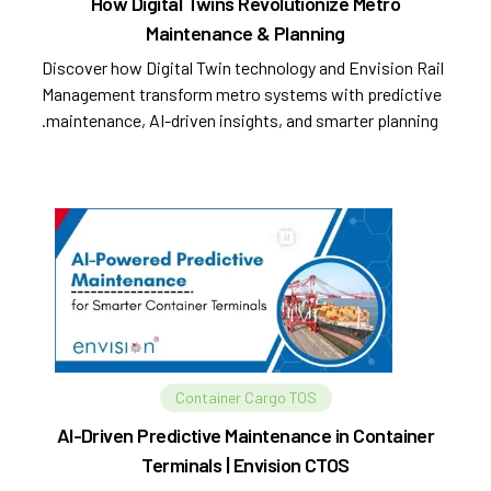
How Digital Twins Revolutionize Metro
Maintenance & Planning
Discover how Digital Twin technology and Envision Rail
Management transform metro systems with predictive
maintenance, AI-driven insights, and smarter planning.
Container Cargo TOS
AI-Driven Predictive Maintenance in Container
Terminals | Envision CTOS