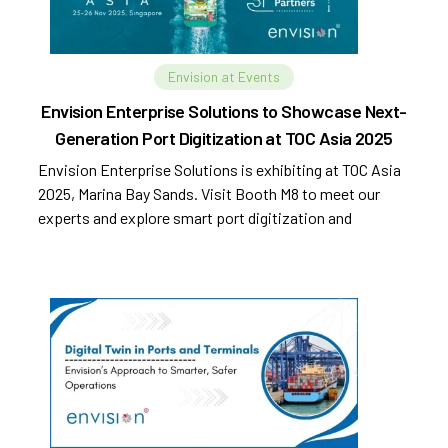
Envision at Events
Envision Enterprise Solutions to Showcase Next-
Generation Port Digitization at TOC Asia 2025
Envision Enterprise Solutions is exhibiting at TOC Asia
2025, Marina Bay Sands. Visit Booth M8 to meet our
experts and explore smart port digitization and
automation.