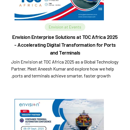
Envision at Events
Envision Enterprise Solutions at TOC Africa 2025
- Accelerating Digital Transformation for Ports
and Terminals
Join Envision at TOC Africa 2025 as a Global Technology
Partner. Meet Aneesh Kumar and explore how we help
ports and terminals achieve smarter, faster growth.