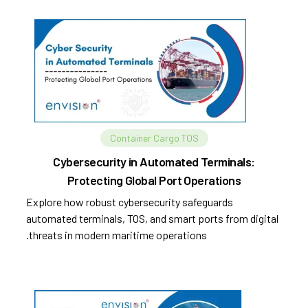
Container Cargo TOS
Cybersecurity in Automated Terminals:
Protecting Global Port Operations
Explore how robust cybersecurity safeguards
automated terminals, TOS, and smart ports from digital
threats in modern maritime operations.