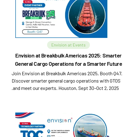
Envision at Events
Envision at Breakbulk Americas 2025: Smarter
General Cargo Operations for a Smarter Future
Join Envision at Breakbulk Americas 2025, Booth Q47.
Discover smarter general cargo operations with GTOS
and meet our experts. Houston, Sept 30–Oct 2, 2025.