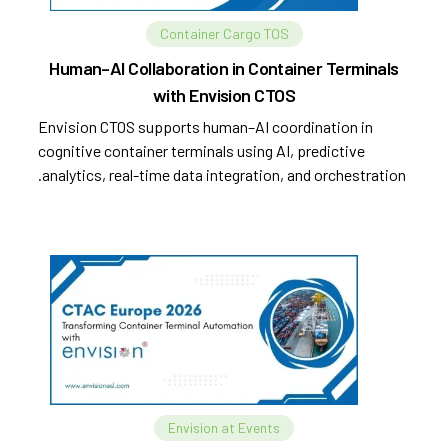
Container Cargo TOS
Human–AI Collaboration in Container Terminals
with Envision CTOS
Envision CTOS supports human–AI coordination in
cognitive container terminals using AI, predictive
analytics, real-time data integration, and orchestration.
Envision at Events