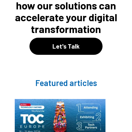
how our solutions can
accelerate your digital
transformation
Let's Talk
Featured articles