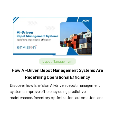
Depot Management
How AI-Driven Depot Management Systems Are
Redefining Operational Efficiency
Discover how Envision AI-driven depot management
systems improve efficiency using predictive
maintenance, inventory optimization, automation, and
analytics.