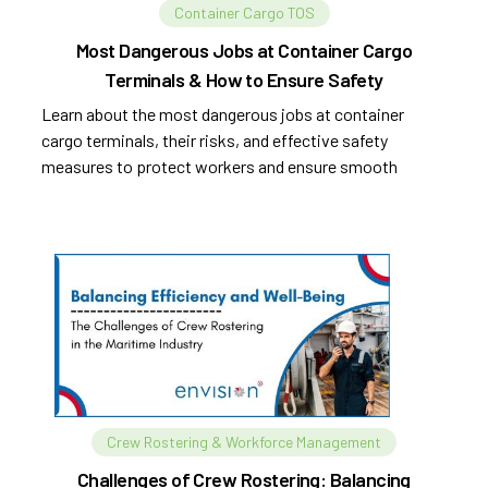
Container Cargo TOS
Most Dangerous Jobs at Container Cargo
Terminals & How to Ensure Safety
Learn about the most dangerous jobs at container
cargo terminals, their risks, and effective safety
measures to protect workers and ensure smooth
operations.
Crew Rostering & Workforce Management
Challenges of Crew Rostering: Balancing