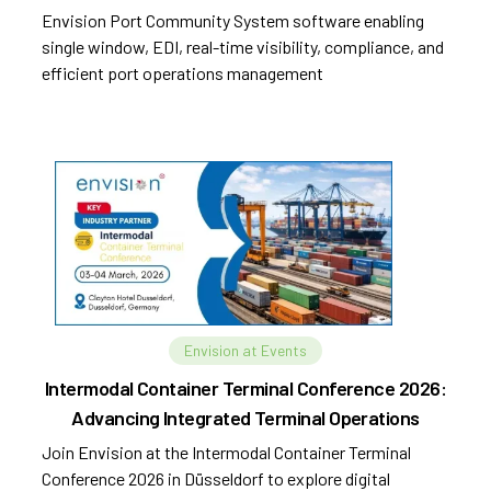
Envision Port Community System software enabling
single window, EDI, real-time visibility, compliance, and
efficient port operations management
Envision at Events
Intermodal Container Terminal Conference 2026:
Advancing Integrated Terminal Operations
Join Envision at the Intermodal Container Terminal
Conference 2026 in Düsseldorf to explore digital