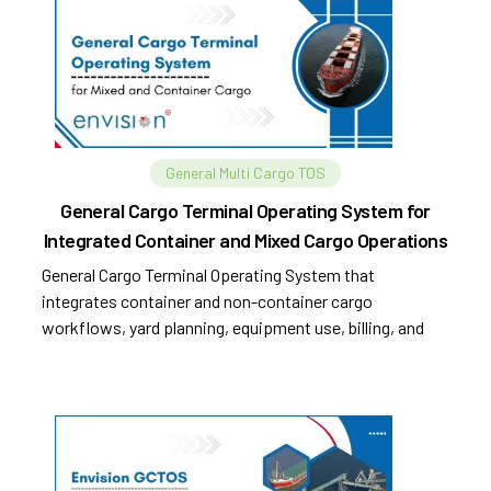
General Multi Cargo TOS
General Cargo Terminal Operating System for
Integrated Container and Mixed Cargo Operations
General Cargo Terminal Operating System that
integrates container and non-container cargo
workflows, yard planning, equipment use, billing, and
compliance.