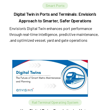
Smart Ports
Digital Twin in Ports and Terminals: Envision’s
Approach to Smarter, Safer Operations
Envision’s Digital Twin enhances port performance
through real-time intelligence, predictive maintenance,
and optimized vessel, yard and gate operations.
Rail Terminal Operating System