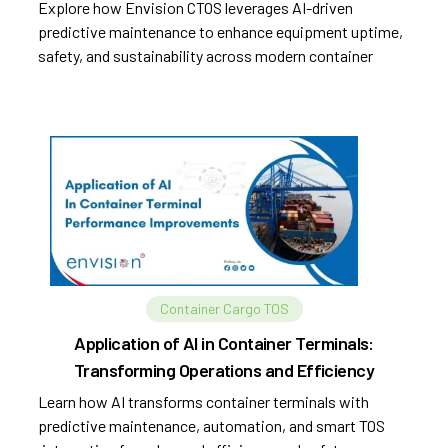
Explore how Envision CTOS leverages AI-driven
predictive maintenance to enhance equipment uptime,
safety, and sustainability across modern container
terminals.
Container Cargo TOS
Application of AI in Container Terminals:
Transforming Operations and Efficiency
Learn how AI transforms container terminals with
predictive maintenance, automation, and smart TOS