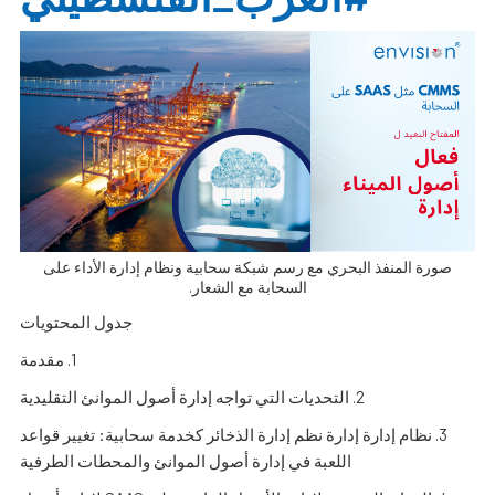
صورة المنفذ البحري مع رسم شبكة سحابية ونظام إدارة الأداء على
السحابة مع الشعار.
جدول المحتويات
1. مقدمة
2. التحديات التي تواجه إدارة أصول الموانئ التقليدية
3. نظام إدارة إدارة نظم إدارة الذخائر كخدمة سحابية: تغيير قواعد
اللعبة في إدارة أصول الموانئ والمحطات الطرفية