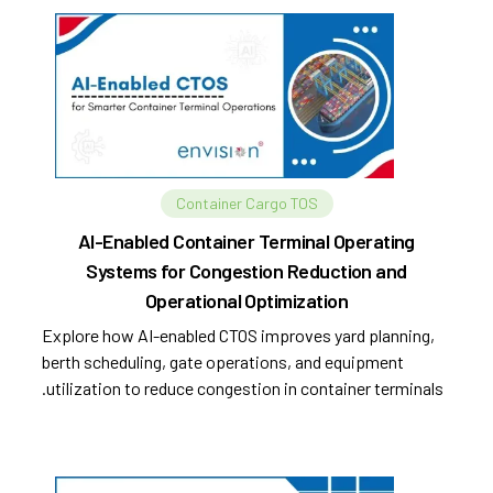
Container Cargo TOS
AI-Enabled Container Terminal Operating
Systems for Congestion Reduction and
Operational Optimization
Explore how AI-enabled CTOS improves yard planning,
berth scheduling, gate operations, and equipment
utilization to reduce congestion in container terminals.