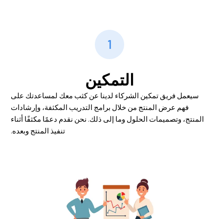
1
التمكين
سيعمل فريق تمكين الشركاء لدينا عن كثب معك لمساعدتك على
فهم عرض المنتج من خلال برامج التدريب المكثفة، وإرشادات
المنتج، وتصميمات الحلول وما إلى ذلك. نحن نقدم دعمًا مكثفًا أثناء
تنفيذ المنتج وبعده.