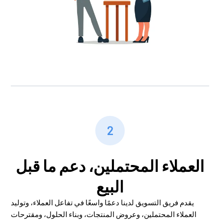
2
العملاء المحتملين، دعم ما قبل
البيع
يقدم فريق التسويق لدينا دعمًا واسعًا في تفاعل العملاء، وتوليد
العملاء المحتملين، وعروض المنتجات، وبناء الحلول، ومقترحات