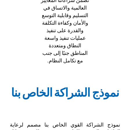
تضمن شراكاتنا المعايير
العالمية والاتساق في
التسليم وقابلية التوسع
والأمان وكفاءة التكلفة
والقدرة على تنفيذ
عمليات تنفيذ واسعة
النطاق ومتعددة
المناطق جنبًا إلى جنب
مع تكامل النظام.
نموذج الشراكة الخاص بنا
نموذج الشراكة القوي الخاص بنا مصمم لرعاية