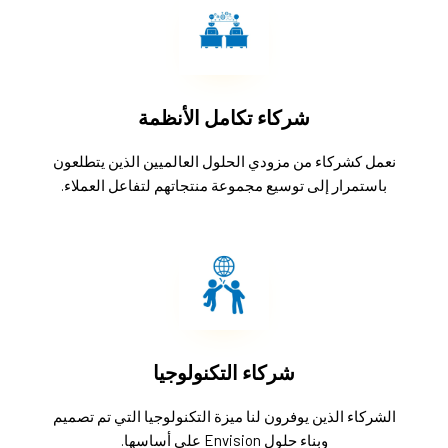
شركاء تكامل الأنظمة
نعمل كشركاء من مزودي الحلول العالميين الذين يتطلعون
باستمرار إلى توسيع مجموعة منتجاتهم لتفاعل العملاء.
شركاء التكنولوجيا
الشركاء الذين يوفرون لنا ميزة التكنولوجيا التي تم تصميم
وبناء حلول Envision على أساسها.