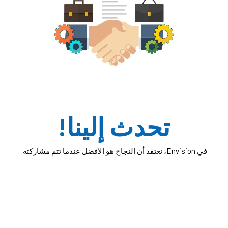
تحدث إلينا!
في Envision، نعتقد أن النجاح هو الأفضل عندما تتم مشاركته.