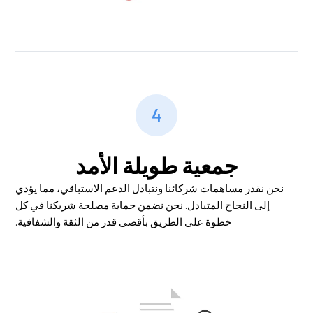
4
جمعية طويلة الأمد
نحن نقدر مساهمات شركائنا ونتبادل الدعم الاستباقي، مما يؤدي
إلى النجاح المتبادل. نحن نضمن حماية مصلحة شريكنا في كل
خطوة على الطريق بأقصى قدر من الثقة والشفافية.