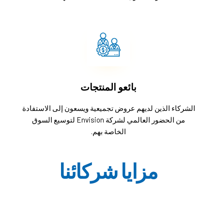
بائعو المنتجات
الشركاء الذين لديهم عروض تجميعية ويسعون إلى الاستفادة
من الحضور العالمي لشركة Envision لتوسيع السوق
الخاصة بهم.
مزايا شركائنا