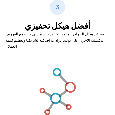
3
أفضل هيكل تحفيزي
يساعد هيكل الحوافز المربح الخاص بنا جنبًا إلى جنب مع العروض
التكميلية الأخرى على توليد إيرادات إضافية لشريكنا وتعظيم قيمة
العملاء.