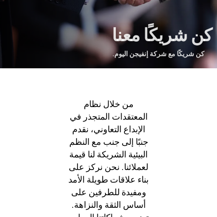
كن شريكًا معنا
كن شريكًا مع شركة إنفيجن اليوم.
من خلال نظام
المعتقدات المتجذر في
الإبداع التعاوني، نقدم
جنبًا إلى جنب مع النظم
البيئية الشريكة لنا قيمة
لعملائنا. نحن نركز على
بناء علاقات طويلة الأمد
ومفيدة للطرفين على
أساس الثقة والنزاهة.