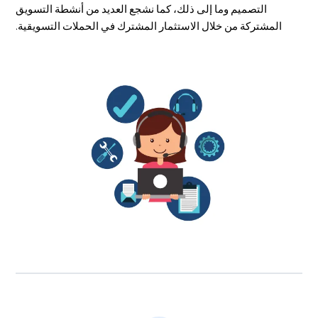
التصميم وما إلى ذلك، كما نشجع العديد من أنشطة التسويق
المشتركة من خلال الاستثمار المشترك في الحملات التسويقية.