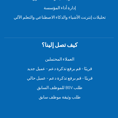
إدارة أداء المؤسسة
تحليلات إنترنت الأشياء والذكاء الاصطناعي والتعلم الآلي
كيف تصل إلينا؟
العملاء المحتملين
قريبًا - قم برفع تذكرة دعم - عميل جديد
قريبًا - قم برفع تذكرة دعم - عميل حالي
طلب BGV للموظف السابق
طلب وثيقة موظف سابق