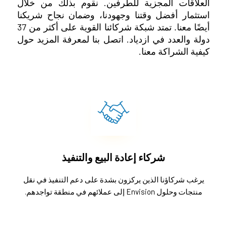
العلاقات المجزية للطرفين. نقوم بذلك من خلال
استثمار أفضل وقتنا وجهودنا، وضمان نجاح شريكنا
أيضًا معنا. تمتد شبكة شركائنا القوية على أكثر من 37
دولة والعدد في ازدياد. اتصل بنا لمعرفة المزيد حول
كيفية الشراكة معنا.
شركاء إعادة البيع والتنفيذ
يرغب شركاؤنا الذين يركزون بشدة على دعم التنفيذ في نقل
منتجات وحلول Envision إلى عملائهم في منطقة تواجدهم.