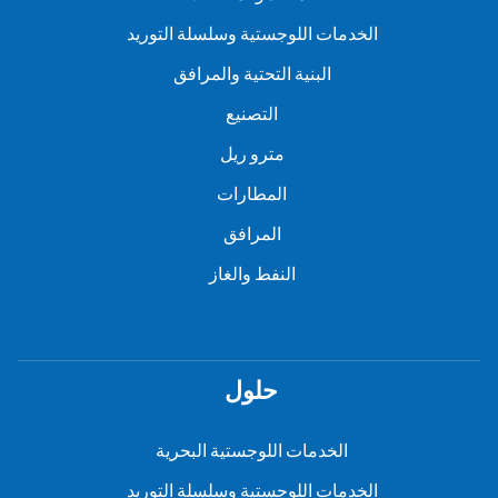
الخدمات اللوجستية وسلسلة التوريد
البنية التحتية والمرافق
التصنيع
مترو ريل
المطارات
المرافق
النفط والغاز
حلول
الخدمات اللوجستية البحرية
الخدمات اللوجستية وسلسلة التوريد