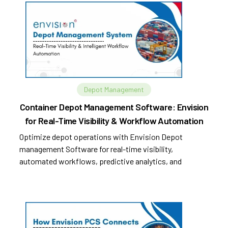
Depot Management
Container Depot Management Software: Envision
for Real-Time Visibility & Workflow Automation
Optimize depot operations with Envision Depot
management Software for real-time visibility,
automated workflows, predictive analytics, and
improved efficiency.