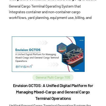
General Cargo Terminal Operating System that
integrates container and non-container cargo
workflows, yard planning, equipment use, billing, and
compliance.
General Multi Cargo TOS
Envision GCTOS: A Unified Digital Platform for
Managing Mixed-Cargo and General Cargo
Terminal Operations
Unified General Cargo Terminal Operating System for