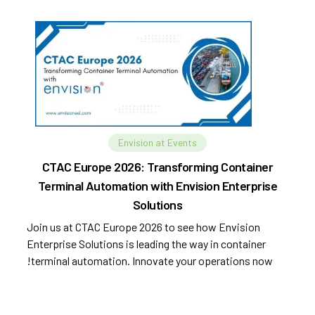
Envision at Events
CTAC Europe 2026: Transforming Container
Terminal Automation with Envision Enterprise
Solutions
Join us at CTAC Europe 2026 to see how Envision
Enterprise Solutions is leading the way in container
terminal automation. Innovate your operations now!