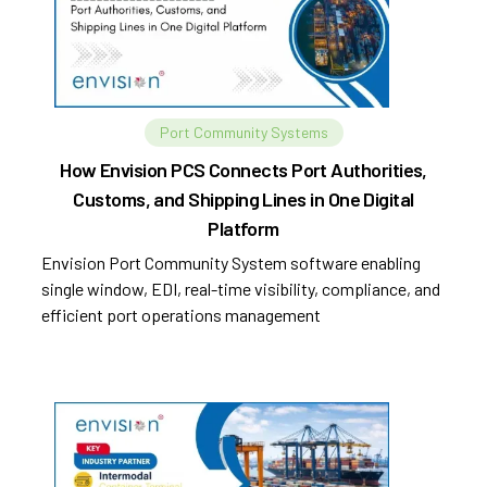
Port Community Systems
How Envision PCS Connects Port Authorities,
Customs, and Shipping Lines in One Digital
Platform
Envision Port Community System software enabling
single window, EDI, real-time visibility, compliance, and
efficient port operations management