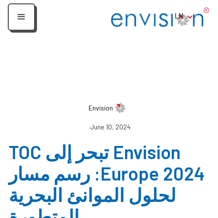
LN
Envision
June 10, 2024
Envision تبحر إلى TOC
Europe 2024: رسم مسار
لحلول الموانئ البحرية
المتطورة