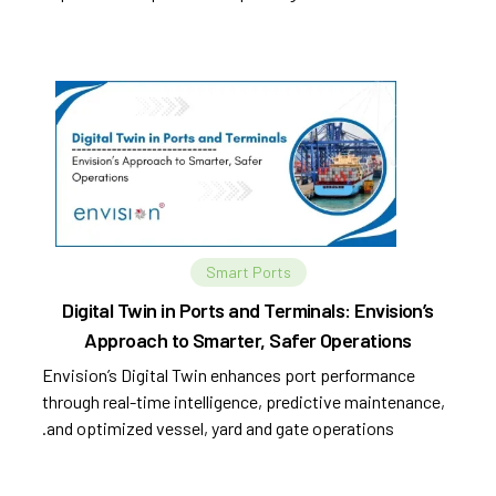
automation.
Smart Ports
Digital Twin in Ports and Terminals: Envision’s
Approach to Smarter, Safer Operations
Envision’s Digital Twin enhances port performance
through real-time intelligence, predictive maintenance,
and optimized vessel, yard and gate operations.