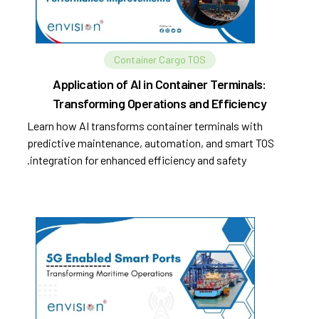
Container Cargo TOS
Application of AI in Container Terminals:
Transforming Operations and Efficiency
Learn how AI transforms container terminals with
predictive maintenance, automation, and smart TOS
integration for enhanced efficiency and safety.