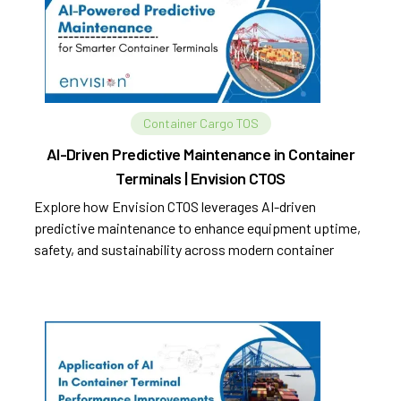
Container Cargo TOS
AI-Driven Predictive Maintenance in Container
Terminals | Envision CTOS
Explore how Envision CTOS leverages AI-driven
predictive maintenance to enhance equipment uptime,
safety, and sustainability across modern container
terminals.