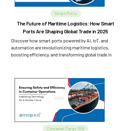
Smart Ports
The Future of Maritime Logistics: How Smart
Ports Are Shaping Global Trade in 2025
Discover how smart ports powered by AI, IoT, and
automation are revolutionizing maritime logistics,
boosting efficiency, and transforming global trade in
2025.
Container Cargo TOS