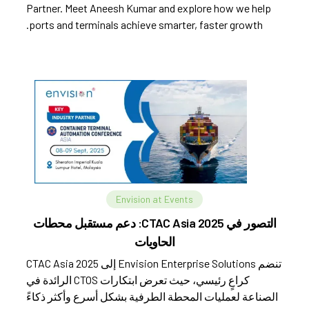
Partner. Meet Aneesh Kumar and explore how we help
ports and terminals achieve smarter, faster growth.
Envision at Events
التصور في CTAC Asia 2025: دعم مستقبل محطات
الحاويات
تنضم Envision Enterprise Solutions إلى CTAC Asia 2025
كراعٍ رئيسي، حيث تعرض ابتكارات CTOS الرائدة في
الصناعة لعمليات المحطة الطرفية بشكل أسرع وأكثر ذكاءً