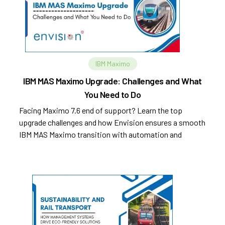
IBM Maximo
IBM MAS Maximo Upgrade: Challenges and What
You Need to Do
Facing Maximo 7.6 end of support? Learn the top
upgrade challenges and how Envision ensures a smooth
IBM MAS Maximo transition with automation and
MaxArc tools.