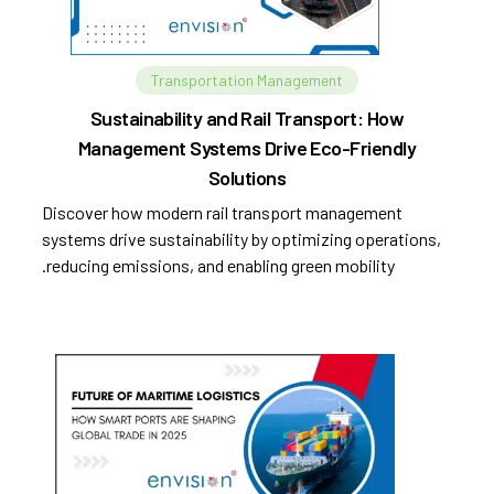
Transportation Management
Sustainability and Rail Transport: How
Management Systems Drive Eco-Friendly
Solutions
Discover how modern rail transport management
systems drive sustainability by optimizing operations,
reducing emissions, and enabling green mobility.