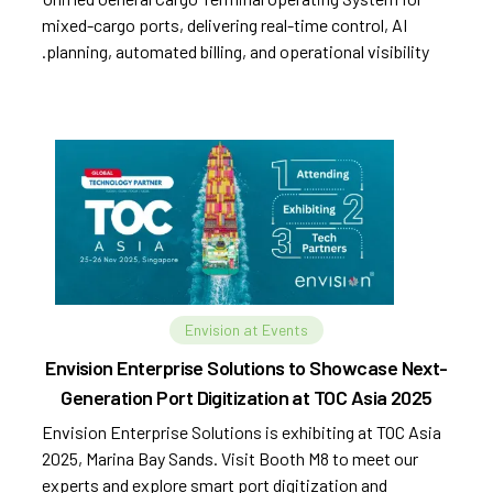
mixed-cargo ports, delivering real-time control, AI
planning, automated billing, and operational visibility.
Envision at Events
Envision Enterprise Solutions to Showcase Next-
Generation Port Digitization at TOC Asia 2025
Envision Enterprise Solutions is exhibiting at TOC Asia
2025, Marina Bay Sands. Visit Booth M8 to meet our
experts and explore smart port digitization and