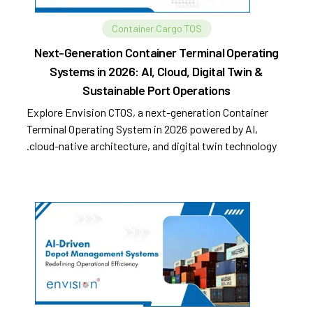
Container Cargo TOS
Next-Generation Container Terminal Operating
Systems in 2026: AI, Cloud, Digital Twin &
Sustainable Port Operations
Explore Envision CTOS, a next-generation Container
Terminal Operating System in 2026 powered by AI,
cloud-native architecture, and digital twin technology.