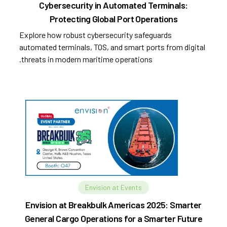
Cybersecurity in Automated Terminals:
Protecting Global Port Operations
Explore how robust cybersecurity safeguards
automated terminals, TOS, and smart ports from digital
threats in modern maritime operations.
Envision at Events
Envision at Breakbulk Americas 2025: Smarter
General Cargo Operations for a Smarter Future