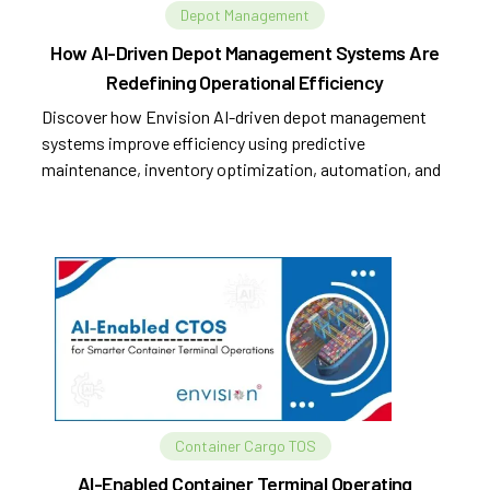
Depot Management
How AI-Driven Depot Management Systems Are
Redefining Operational Efficiency
Discover how Envision AI-driven depot management
systems improve efficiency using predictive
maintenance, inventory optimization, automation, and
analytics.
Container Cargo TOS
AI-Enabled Container Terminal Operating