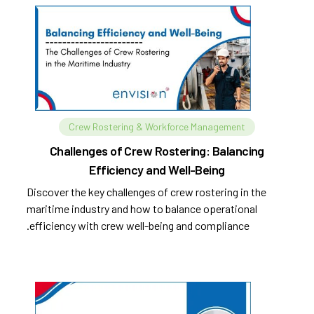
Crew Rostering & Workforce Management
Challenges of Crew Rostering: Balancing
Efficiency and Well-Being
Discover the key challenges of crew rostering in the
maritime industry and how to balance operational
efficiency with crew well-being and compliance.