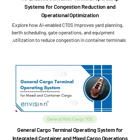
Systems for Congestion Reduction and
Operational Optimization
Explore how AI-enabled CTOS improves yard planning,
berth scheduling, gate operations, and equipment
utilization to reduce congestion in container terminals.
General Multi Cargo TOS
General Cargo Terminal Operating System for
Integrated Container and Mixed Cargo Operations