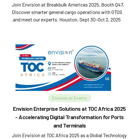
Join Envision at Breakbulk Americas 2025, Booth Q47.
Discover smarter general cargo operations with GTOS
and meet our experts. Houston, Sept 30–Oct 2, 2025.
Envision at Events
Envision Enterprise Solutions at TOC Africa 2025
- Accelerating Digital Transformation for Ports
and Terminals
Join Envision at TOC Africa 2025 as a Global Technology