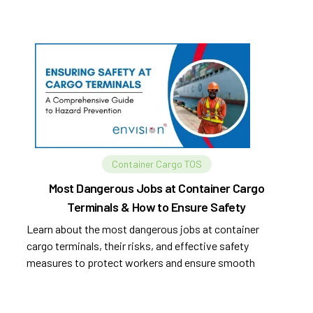
وقابلية للتطوير.
Container Cargo TOS
Most Dangerous Jobs at Container Cargo
Terminals & How to Ensure Safety
Learn about the most dangerous jobs at container
cargo terminals, their risks, and effective safety
measures to protect workers and ensure smooth
operations.