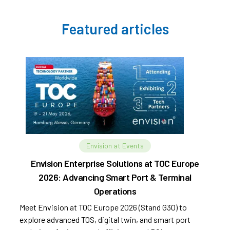
Featured articles
Envision at Events
Envision Enterprise Solutions at TOC Europe
2026: Advancing Smart Port & Terminal
Operations
Meet Envision at TOC Europe 2026 (Stand G30) to
explore advanced TOS, digital twin, and smart port