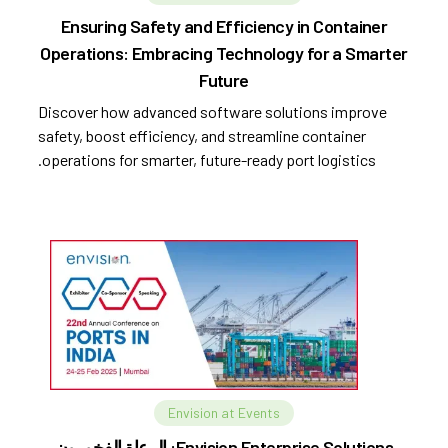
Ensuring Safety and Efficiency in Container
Operations: Embracing Technology for a Smarter
Future
Discover how advanced software solutions improve
safety, boost efficiency, and streamline container
operations for smarter, future-ready port logistics.
Envision at Events
Envision Enterprise Solutions: الرعاة الفخورون