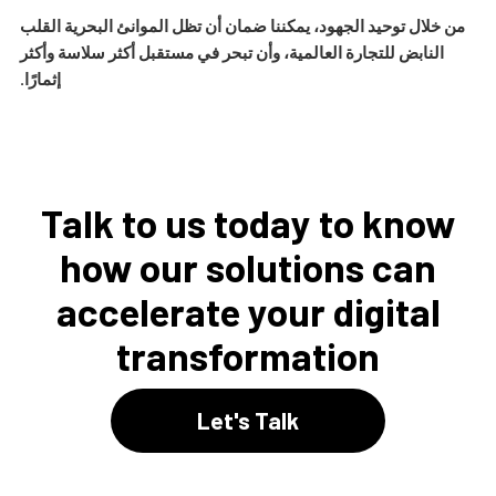
من خلال توحيد الجهود، يمكننا ضمان أن تظل الموانئ البحرية القلب
النابض للتجارة العالمية، وأن تبحر في مستقبل أكثر سلاسة وأكثر
إثمارًا.
Talk to us today to know
how our solutions can
accelerate your digital
transformation
Let's Talk