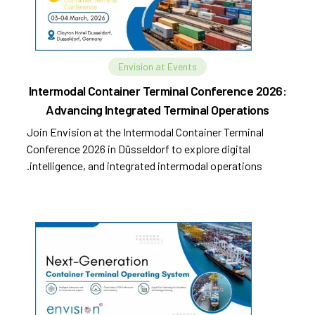
Envision at Events
Intermodal Container Terminal Conference 2026:
Advancing Integrated Terminal Operations
Join Envision at the Intermodal Container Terminal
Conference 2026 in Düsseldorf to explore digital
intelligence, and integrated intermodal operations.