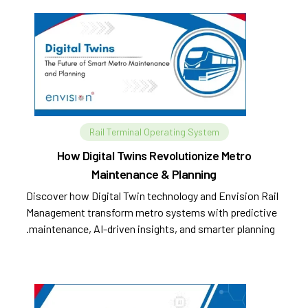
Rail Terminal Operating System
How Digital Twins Revolutionize Metro
Maintenance & Planning
Discover how Digital Twin technology and Envision Rail
Management transform metro systems with predictive
maintenance, AI-driven insights, and smarter planning.