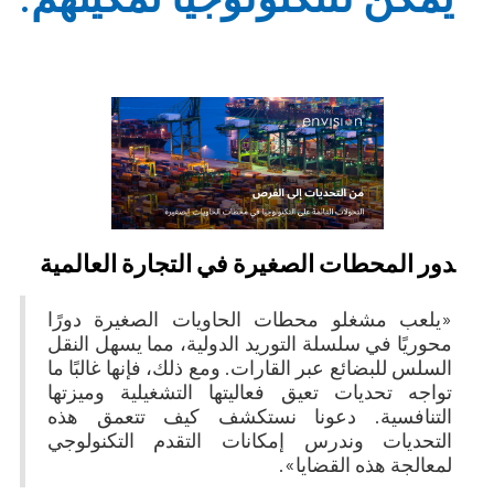
دور المحطات الصغيرة في التجارة العالمية
«يلعب مشغلو محطات الحاويات الصغيرة دورًا
محوريًا في سلسلة التوريد الدولية، مما يسهل النقل
السلس للبضائع عبر القارات. ومع ذلك، فإنها غالبًا ما
تواجه تحديات تعيق فعاليتها التشغيلية وميزتها
التنافسية. دعونا نستكشف كيف تتعمق هذه
التحديات وندرس إمكانات التقدم التكنولوجي
لمعالجة هذه القضايا».