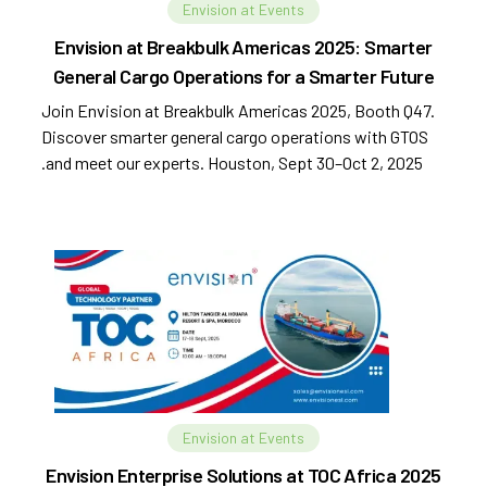
Envision at Events
Envision at Breakbulk Americas 2025: Smarter
General Cargo Operations for a Smarter Future
Join Envision at Breakbulk Americas 2025, Booth Q47.
Discover smarter general cargo operations with GTOS
and meet our experts. Houston, Sept 30–Oct 2, 2025.
Envision at Events
Envision Enterprise Solutions at TOC Africa 2025