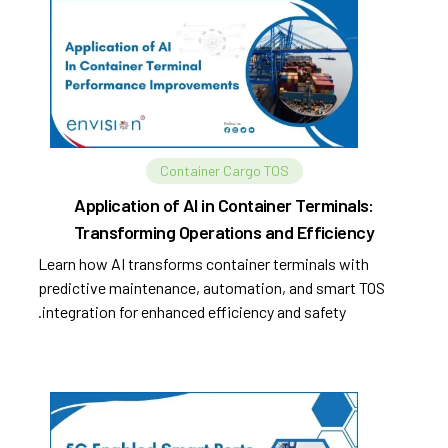
Container Cargo TOS
Application of AI in Container Terminals:
Transforming Operations and Efficiency
Learn how AI transforms container terminals with
predictive maintenance, automation, and smart TOS
integration for enhanced efficiency and safety.