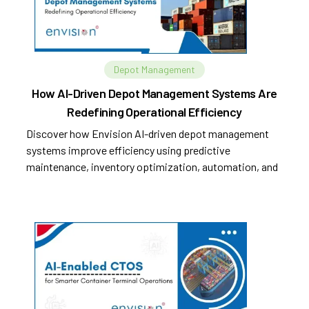
Depot Management
How AI-Driven Depot Management Systems Are
Redefining Operational Efficiency
Discover how Envision AI-driven depot management
systems improve efficiency using predictive
maintenance, inventory optimization, automation, and
analytics.