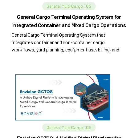
General Multi Cargo TOS
General Cargo Terminal Operating System for
Integrated Container and Mixed Cargo Operations
General Cargo Terminal Operating System that
integrates container and non-container cargo
workflows, yard planning, equipment use, billing, and
compliance.
General Multi Cargo TOS