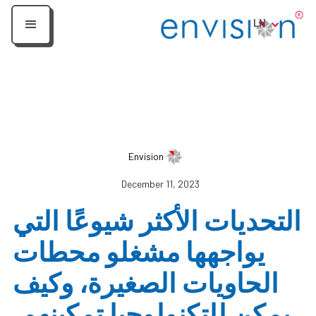
LN
Envision
December 11, 2023
التحديات الأكثر شيوعًا التي
يواجهها مشغلو محطات
الحاويات الصغيرة، وكيف
يمكن للتكنولوجيا تمكينهم.