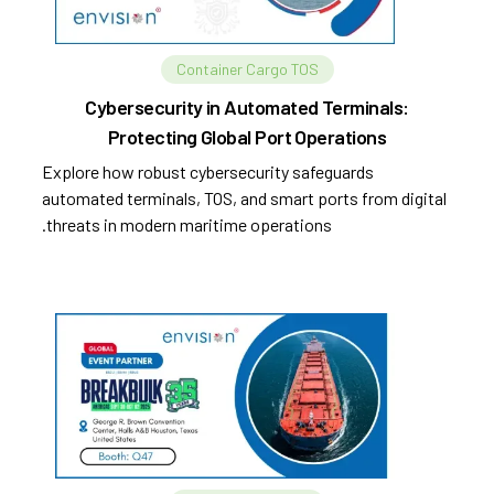
Container Cargo TOS
Cybersecurity in Automated Terminals:
Protecting Global Port Operations
Explore how robust cybersecurity safeguards
automated terminals, TOS, and smart ports from digital
threats in modern maritime operations.