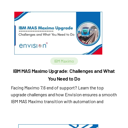
IBM Maximo
IBM MAS Maximo Upgrade: Challenges and What
You Need to Do
Facing Maximo 7.6 end of support? Learn the top
upgrade challenges and how Envision ensures a smooth
IBM MAS Maximo transition with automation and
MaxArc tools.