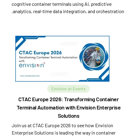
cognitive container terminals using AI, predictive
analytics, real-time data integration, and orchestration.
Envision at Events
CTAC Europe 2026: Transforming Container
Terminal Automation with Envision Enterprise
Solutions
Join us at CTAC Europe 2026 to see how Envision
Enterprise Solutions is leading the way in container