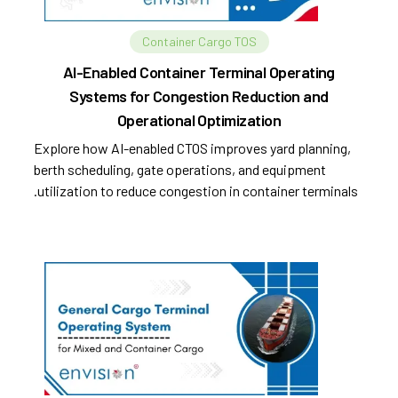
Container Cargo TOS
AI-Enabled Container Terminal Operating
Systems for Congestion Reduction and
Operational Optimization
Explore how AI-enabled CTOS improves yard planning,
berth scheduling, gate operations, and equipment
utilization to reduce congestion in container terminals.