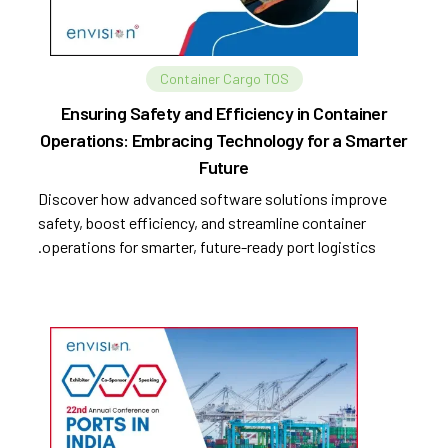
Container Cargo TOS
Ensuring Safety and Efficiency in Container
Operations: Embracing Technology for a Smarter
Future
Discover how advanced software solutions improve
safety, boost efficiency, and streamline container
operations for smarter, future-ready port logistics.