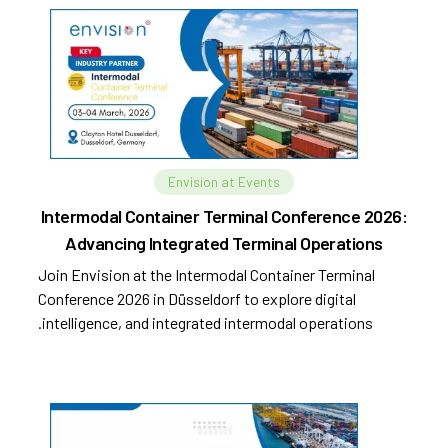
Envision at Events
Intermodal Container Terminal Conference 2026:
Advancing Integrated Terminal Operations
Join Envision at the Intermodal Container Terminal
Conference 2026 in Düsseldorf to explore digital
intelligence, and integrated intermodal operations.