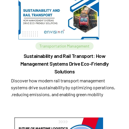
Transportation Management
Sustainability and Rail Transport: How
Management Systems Drive Eco-Friendly
Solutions
Discover how modern rail transport management
systems drive sustainability by optimizing operations,
reducing emissions, and enabling green mobility.