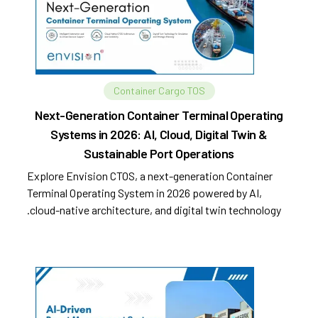
Container Cargo TOS
Next-Generation Container Terminal Operating
Systems in 2026: AI, Cloud, Digital Twin &
Sustainable Port Operations
Explore Envision CTOS, a next-generation Container
Terminal Operating System in 2026 powered by AI,
cloud-native architecture, and digital twin technology.