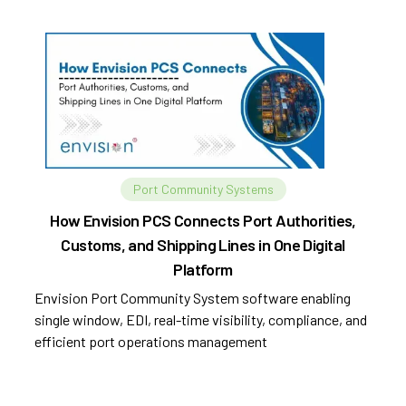
Port Community Systems
How Envision PCS Connects Port Authorities,
Customs, and Shipping Lines in One Digital
Platform
Envision Port Community System software enabling
single window, EDI, real-time visibility, compliance, and
efficient port operations management