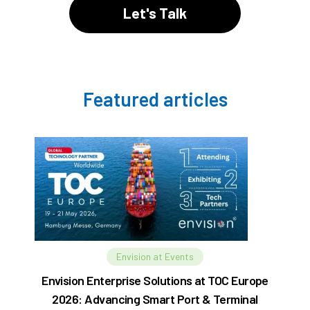
Let's Talk
Featured articles
Envision at Events
Envision Enterprise Solutions at TOC Europe
2026: Advancing Smart Port & Terminal