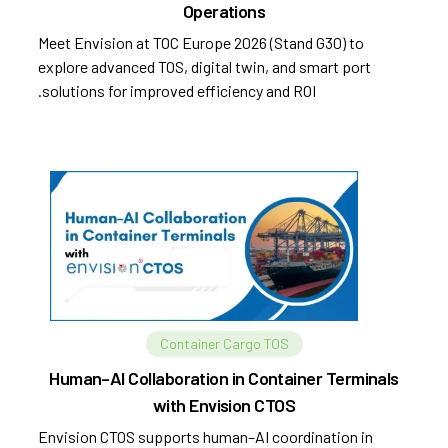
Operations
Meet Envision at TOC Europe 2026 (Stand G30) to
explore advanced TOS, digital twin, and smart port
solutions for improved efficiency and ROI.
Container Cargo TOS
Human–AI Collaboration in Container Terminals
with Envision CTOS
Envision CTOS supports human–AI coordination in