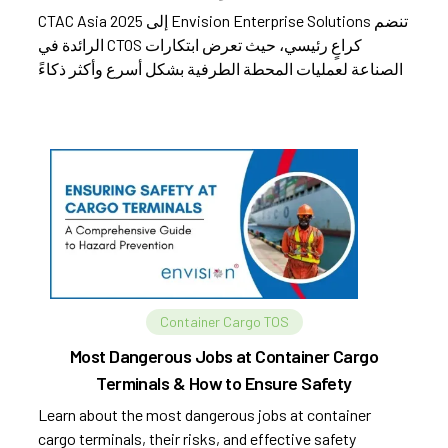
تنضم Envision Enterprise Solutions إلى CTAC Asia 2025
كراعٍ رئيسي، حيث تعرض ابتكارات CTOS الرائدة في
الصناعة لعمليات المحطة الطرفية بشكل أسرع وأكثر ذكاءً
وقابلية للتطوير.
Container Cargo TOS
Most Dangerous Jobs at Container Cargo
Terminals & How to Ensure Safety
Learn about the most dangerous jobs at container
cargo terminals, their risks, and effective safety