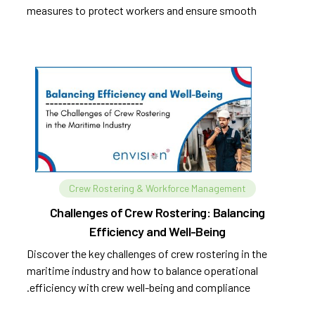
measures to protect workers and ensure smooth
operations.
Crew Rostering & Workforce Management
Challenges of Crew Rostering: Balancing
Efficiency and Well-Being
Discover the key challenges of crew rostering in the
maritime industry and how to balance operational
efficiency with crew well-being and compliance.