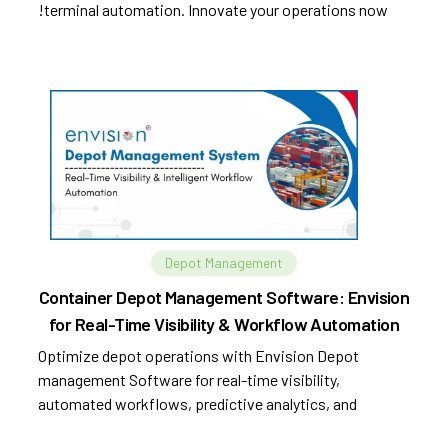
terminal automation. Innovate your operations now!
Depot Management
Container Depot Management Software: Envision
for Real-Time Visibility & Workflow Automation
Optimize depot operations with Envision Depot
management Software for real-time visibility,
automated workflows, predictive analytics, and
improved efficiency.