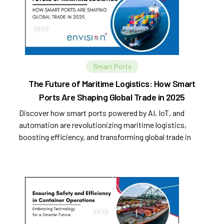
Smart Ports
The Future of Maritime Logistics: How Smart
Ports Are Shaping Global Trade in 2025
Discover how smart ports powered by AI, IoT, and
automation are revolutionizing maritime logistics,
boosting efficiency, and transforming global trade in
2025.