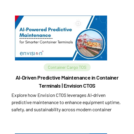
Container Cargo TOS
AI-Driven Predictive Maintenance in Container
Terminals | Envision CTOS
Explore how Envision CTOS leverages AI-driven
predictive maintenance to enhance equipment uptime,
safety, and sustainability across modern container
terminals.