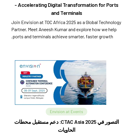
- Accelerating Digital Transformation for Ports
and Terminals
Join Envision at TOC Africa 2025 as a Global Technology
Partner. Meet Aneesh Kumar and explore how we help
ports and terminals achieve smarter, faster growth.
Envision at Events
التصور في CTAC Asia 2025: دعم مستقبل محطات
الحاويات