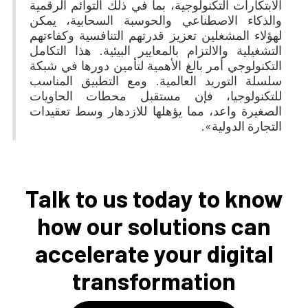
الابتكارات التكنولوجية، بما في ذلك التوائم الرقمية
والذكاء الاصطناعي والحوسبة السحابية، يمكن
لهؤلاء المشغلين تعزيز قدرتهم التنافسية وكفاءتهم
التشغيلية والالتزام بالمعايير البيئية. هذا التكامل
التكنولوجي أمر بالغ الأهمية لتأمين دورها في شبكة
سلسلة التوريد العالمية. ومع التطبيق المناسب
للتكنولوجيا، فإن مستقبل محطات الحاويات
الصغيرة واعد، مما يؤهلها للازدهار وسط تعقيدات
التجارة الدولية».
Talk to us today to know
how our solutions can
accelerate your digital
transformation