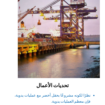
تحديات الأعمال
نظرًا لكونه مشروعًا بحقل أخضر مع عمليات يدوية،
فإن معظم العمليات يدوية.