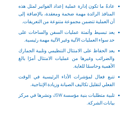
عادةً ما تكون إدارة عملية إعداد الفواتير لمثل هذه
المنافذ الرائدة مهمة ضخمة ومعقدة، بالإضافة إلى
أن العملية تتضمن مجموعة متنوعة من التعريفات.
يعد تبسيط وأتمتة عمليات السفن والساحات على
حد سواء العمليات الآلية وغير الآلية مهمة رئيسية.
يعد الحفاظ على الامتثال التنظيمي وتلبية الجمارك
والضرائب وغيرها من عمليات الامتثال أمرًا بالغ
الأهمية وحاسمًا للغاية.
تتبع فعال لمؤشرات الأداء الرئيسية في الوقت
الفعلي لتقليل تكاليف الصيانة وزيادة الإنتاجية.
تلبية متطلبات بنية مؤسسة JSW ونشرها في مركز
بيانات الشركة.