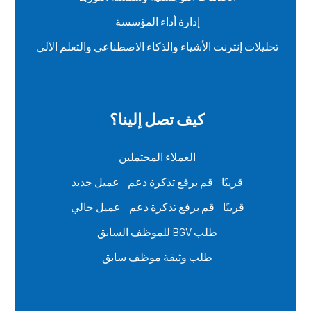
إدارة أداء المؤسسة
تحليلات إنترنت الأشياء والذكاء الاصطناعي والتعلم الآلي
كيف تصل إلينا؟
العملاء المحتملين
قريبًا - قم برفع تذكرة دعم - عميل جديد
قريبًا - قم برفع تذكرة دعم - عميل حالي
طلب BGV للموظف السابق
طلب وثيقة موظف سابق