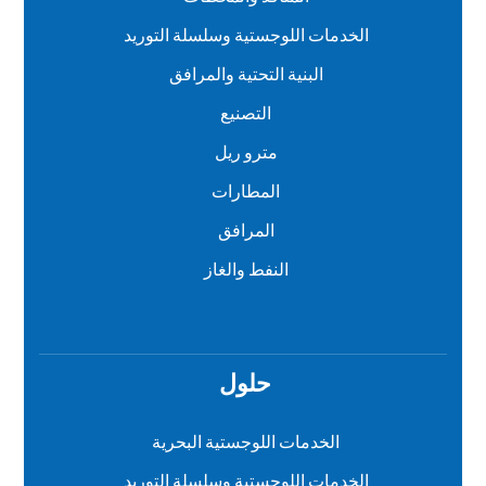
الخدمات اللوجستية وسلسلة التوريد
البنية التحتية والمرافق
التصنيع
مترو ريل
المطارات
المرافق
النفط والغاز
حلول
الخدمات اللوجستية البحرية
الخدمات اللوجستية وسلسلة التوريد