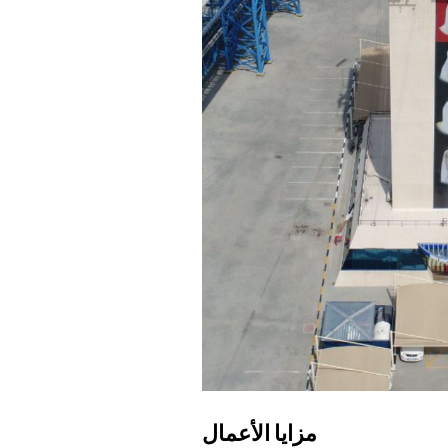
مزايا الأعمال