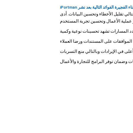
الفجيرة الفوائد التالية بعد نشر iPortman
الي تقليل الأخطاء وتحسين البيانات. أدى
 عملية الأعمال وتحسين تجربة المستخدم
عدد المسارات تشهد تحسينات نوعية وكمية
 الموافقات على المستندات ورضا العملاء
لى في الإيرادات وبالتالي منع التسربات
ات وضمان توفر البرامج للتجارة والأعمال