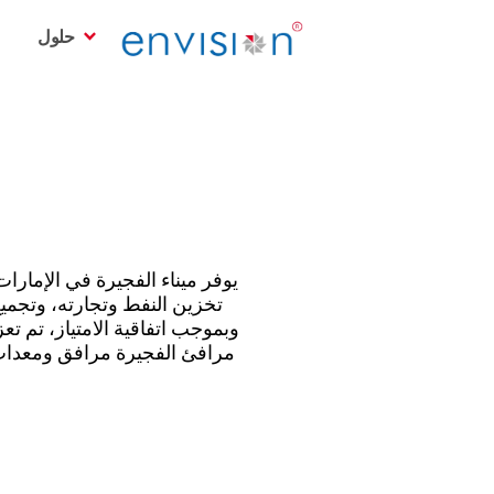
حلول
يوفر ميناء الفجيرة في الإمارات
تخزين النفط وتجارته، وتجمي
وبموجب اتفاقية الامتياز، تم تعز