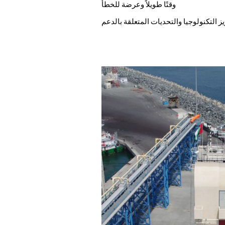
وقتًا طويلاً وعرضة للخطأ
 التكنولوجيا والتحديات المتعلقة بالدعم