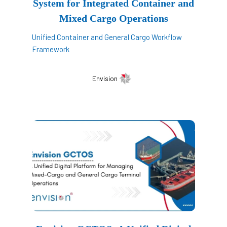
System for Integrated Container and
Mixed Cargo Operations
Unified Container and General Cargo Workflow
Framework
Envision