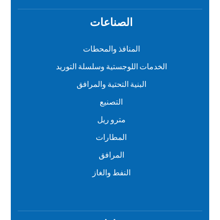
الصناعات
المنافذ والمحطات
الخدمات اللوجستية وسلسلة التوريد
البنية التحتية والمرافق
التصنيع
مترو ريل
المطارات
المرافق
النفط والغاز