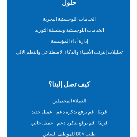
حلول
الخدمات اللوجستية البحرية
الخدمات اللوجستية وسلسلة التوريد
إدارة أداء المؤسسة
تحليلات إنترنت الأشياء والذكاء الاصطناعي والتعلم الآلي
كيف تصل إلينا؟
العملاء المحتملين
قريبًا - قم برفع تذكرة دعم - عميل جديد
قريبًا - قم برفع تذكرة دعم - عميل حالي
طلب BGV للموظف السابق