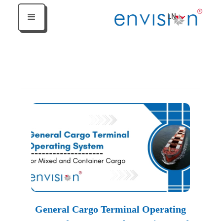
LN
Heading
General Cargo Terminal Operating