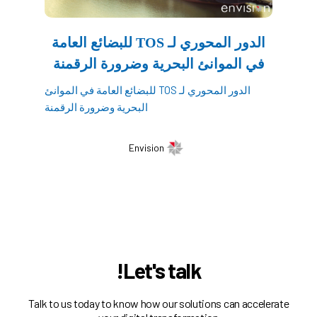
الدور المحوري لـ TOS للبضائع العامة
في الموانئ البحرية وضرورة الرقمنة
الدور المحوري لـ TOS للبضائع العامة في الموانئ
البحرية وضرورة الرقمنة
Envision
Let's talk!
Talk to us today to know how our solutions can accelerate